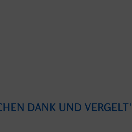
CHEN DANK UND VERGELT'