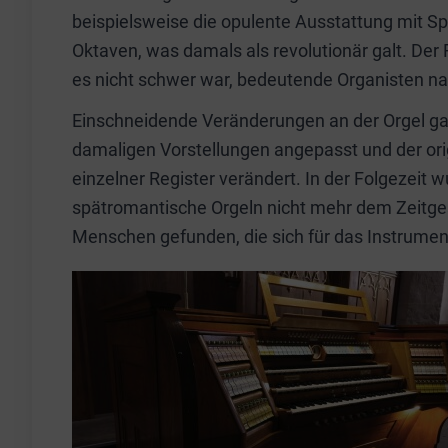
beispielsweise die opulente Ausstattung mit Sp
Oktaven, was damals als revolutionär galt. Der 
es nicht schwer war, bedeutende Organisten nac
Einschneidende Veränderungen an der Orgel ga
damaligen Vorstellungen angepasst und der or
einzelner Register verändert. In der Folgezeit 
spätromantische Orgeln nicht mehr dem Zeitg
Menschen gefunden, die sich für das Instrumen