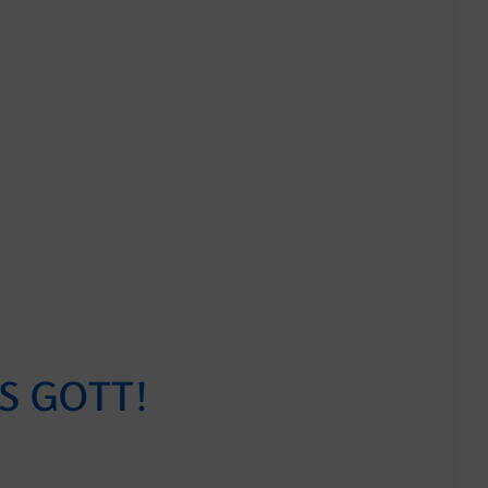
S GOTT!