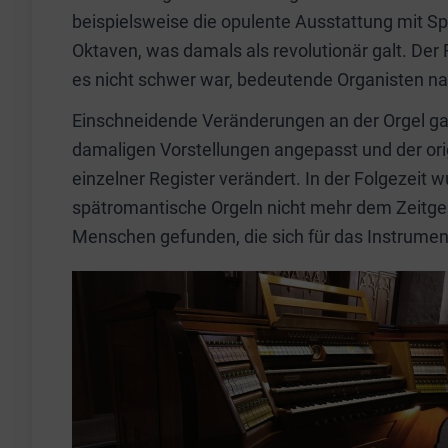
beispielsweise die opulente Ausstattung mit Sp
Oktaven, was damals als revolutionär galt. Der 
es nicht schwer war, bedeutende Organisten nac
Einschneidende Veränderungen an der Orgel ga
damaligen Vorstellungen angepasst und der or
einzelner Register verändert. In der Folgezeit 
spätromantische Orgeln nicht mehr dem Zeitg
Menschen gefunden, die sich für das Instrumen