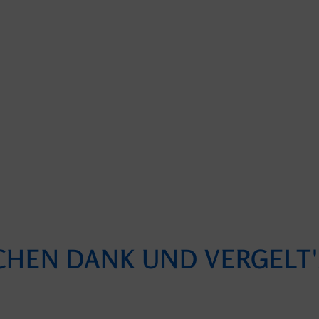
CHEN DANK UND VERGELT'