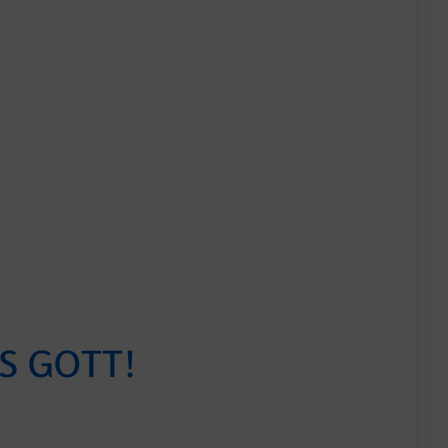
S GOTT!