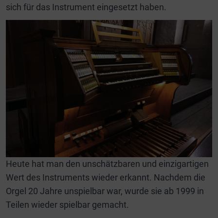
sich für das Instrument eingesetzt haben.
Heute hat man den unschätzbaren und einzigartigen
Wert des Instruments wieder erkannt. Nachdem die
Orgel 20 Jahre unspielbar war, wurde sie ab 1999 in
Teilen wieder spielbar gemacht.