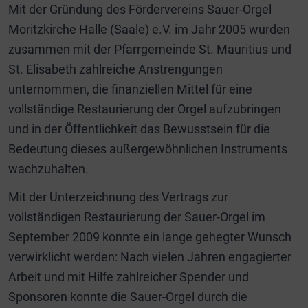
Mit der Gründung des Fördervereins Sauer-Orgel
Moritzkirche Halle (Saale) e.V. im Jahr 2005 wurden
zusammen mit der Pfarrgemeinde St. Mauritius und
St. Elisabeth zahlreiche Anstrengungen
unternommen, die finanziellen Mittel für eine
vollständige Restaurierung der Orgel aufzubringen
und in der Öffentlichkeit das Bewusstsein für die
Bedeutung dieses außergewöhnlichen Instruments
wachzuhalten.
Mit der Unterzeichnung des Vertrags zur
vollständigen Restaurierung der Sauer-Orgel im
September 2009 konnte ein lange gehegter Wunsch
verwirklicht werden: Nach vielen Jahren engagierter
Arbeit und mit Hilfe zahlreicher Spender und
Sponsoren konnte die Sauer-Orgel durch die