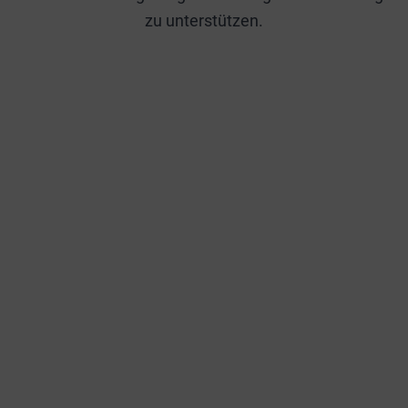
zu unterstützen.