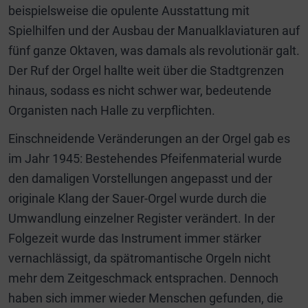
beispielsweise die opulente Ausstattung mit
Spielhilfen und der Ausbau der Manualklaviaturen auf
fünf ganze Oktaven, was damals als revolutionär galt.
Der Ruf der Orgel hallte weit über die Stadtgrenzen
hinaus, sodass es nicht schwer war, bedeutende
Organisten nach Halle zu verpflichten.
Einschneidende Veränderungen an der Orgel gab es
im Jahr 1945: Bestehendes Pfeifenmaterial wurde
den damaligen Vorstellungen angepasst und der
originale Klang der Sauer-Orgel wurde durch die
Umwandlung einzelner Register verändert. In der
Folgezeit wurde das Instrument immer stärker
vernachlässigt, da spätromantische Orgeln nicht
mehr dem Zeitgeschmack entsprachen. Dennoch
haben sich immer wieder Menschen gefunden, die