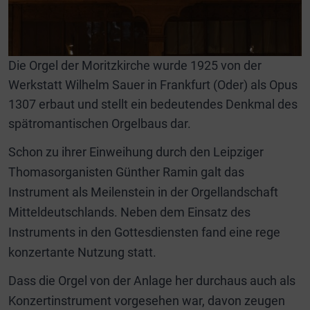
Die Orgel der Moritzkirche wurde 1925 von der
Werkstatt Wilhelm Sauer in Frankfurt (Oder) als Opus
1307 erbaut und stellt ein bedeutendes Denkmal des
spätromantischen Orgelbaus dar.
Schon zu ihrer Einweihung durch den Leipziger
Thomasorganisten Günther Ramin galt das
Instrument als Meilenstein in der Orgellandschaft
Mitteldeutschlands. Neben dem Einsatz des
Instruments in den Gottesdiensten fand eine rege
konzertante Nutzung statt.
Dass die Orgel von der Anlage her durchaus auch als
Konzertinstrument vorgesehen war, davon zeugen