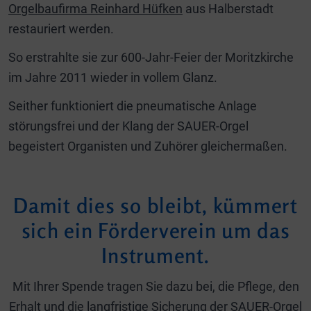
Orgelbaufirma Reinhard Hüfken
aus Halberstadt
restauriert werden.
So erstrahlte sie zur 600-Jahr-Feier der Moritzkirche
im Jahre 2011 wieder in vollem Glanz.
Seither funktioniert die pneumatische Anlage
störungsfrei und der Klang der SAUER-Orgel
begeistert Organisten und Zuhörer gleichermaßen.
Damit dies so bleibt, kümmert
sich ein Förderverein um das
Instrument.
Mit Ihrer Spende tragen Sie dazu bei, die Pflege, den
Erhalt und die langfristige Sicherung der SAUER-Orgel