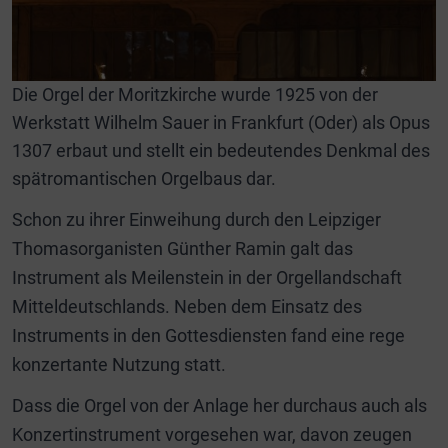
Die Orgel der Moritzkirche wurde 1925 von der
Werkstatt Wilhelm Sauer in Frankfurt (Oder) als Opus
1307 erbaut und stellt ein bedeutendes Denkmal des
spätromantischen Orgelbaus dar.
Schon zu ihrer Einweihung durch den Leipziger
Thomasorganisten Günther Ramin galt das
Instrument als Meilenstein in der Orgellandschaft
Mitteldeutschlands. Neben dem Einsatz des
Instruments in den Gottesdiensten fand eine rege
konzertante Nutzung statt.
Dass die Orgel von der Anlage her durchaus auch als
Konzertinstrument vorgesehen war, davon zeugen