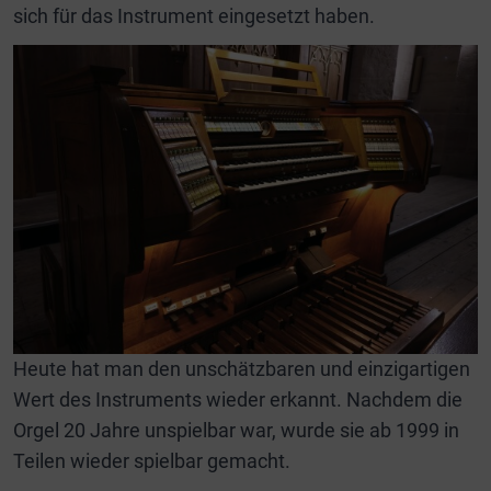
sich für das Instrument eingesetzt haben.
Heute hat man den unschätzbaren und einzigartigen
Wert des Instruments wieder erkannt. Nachdem die
Orgel 20 Jahre unspielbar war, wurde sie ab 1999 in
Teilen wieder spielbar gemacht.