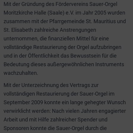
Mit der Gründung des Fördervereins Sauer-Orgel
Moritzkirche Halle (Saale) e.V. im Jahr 2005 wurden
zusammen mit der Pfarrgemeinde St. Mauritius und
St. Elisabeth zahlreiche Anstrengungen
unternommen, die finanziellen Mittel für eine
vollständige Restaurierung der Orgel aufzubringen
und in der Öffentlichkeit das Bewusstsein für die
Bedeutung dieses außergewöhnlichen Instruments
wachzuhalten.
Mit der Unterzeichnung des Vertrags zur
vollständigen Restaurierung der Sauer-Orgel im
September 2009 konnte ein lange gehegter Wunsch
verwirklicht werden: Nach vielen Jahren engagierter
Arbeit und mit Hilfe zahlreicher Spender und
Sponsoren konnte die Sauer-Orgel durch die