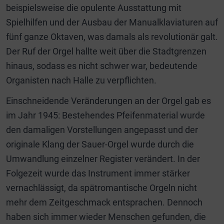
beispielsweise die opulente Ausstattung mit
Spielhilfen und der Ausbau der Manualklaviaturen auf
fünf ganze Oktaven, was damals als revolutionär galt.
Der Ruf der Orgel hallte weit über die Stadtgrenzen
hinaus, sodass es nicht schwer war, bedeutende
Organisten nach Halle zu verpflichten.
Einschneidende Veränderungen an der Orgel gab es
im Jahr 1945: Bestehendes Pfeifenmaterial wurde
den damaligen Vorstellungen angepasst und der
originale Klang der Sauer-Orgel wurde durch die
Umwandlung einzelner Register verändert. In der
Folgezeit wurde das Instrument immer stärker
vernachlässigt, da spätromantische Orgeln nicht
mehr dem Zeitgeschmack entsprachen. Dennoch
haben sich immer wieder Menschen gefunden, die