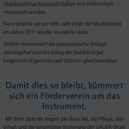
Orgelbaufirma Reinhard Hüfken
aus Halberstadt
restauriert werden.
So erstrahlte sie zur 600-Jahr-Feier der Moritzkirche
im Jahre 2011 wieder in vollem Glanz.
Seither funktioniert die pneumatische Anlage
störungsfrei und der Klang der SAUER-Orgel
begeistert Organisten und Zuhörer gleichermaßen.
Damit dies so bleibt, kümmert
sich ein Förderverein um das
Instrument.
Mit Ihrer Spende tragen Sie dazu bei, die Pflege, den
Erhalt und die langfristige Sicherung der SAUER-Orgel