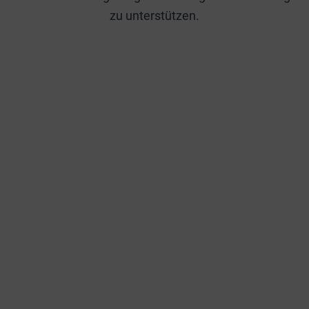
zu unterstützen.