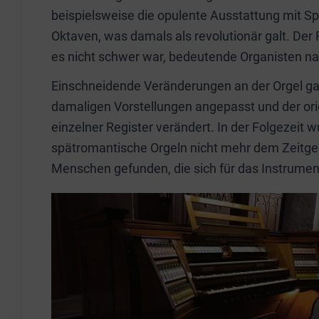
beispielsweise die opulente Ausstattung mit Sp
Oktaven, was damals als revolutionär galt. Der 
es nicht schwer war, bedeutende Organisten nac
Einschneidende Veränderungen an der Orgel ga
damaligen Vorstellungen angepasst und der or
einzelner Register verändert. In der Folgezeit 
spätromantische Orgeln nicht mehr dem Zeitg
Menschen gefunden, die sich für das Instrumen