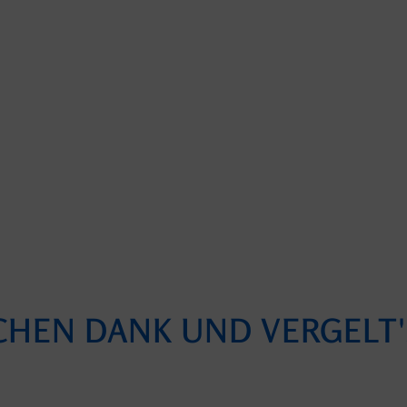
CHEN DANK UND VERGELT'