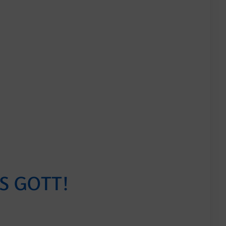
S GOTT!