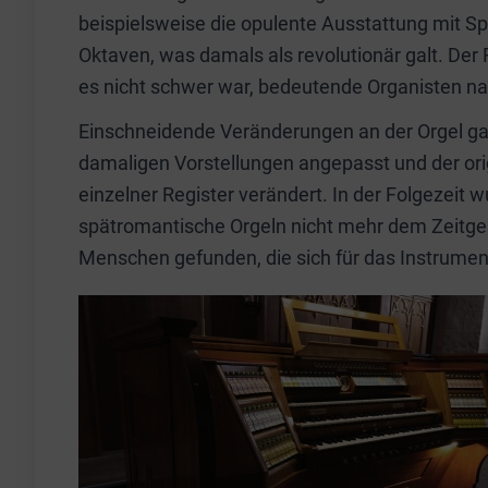
beispielsweise die opulente Ausstattung mit Sp
Oktaven, was damals als revolutionär galt. Der 
es nicht schwer war, bedeutende Organisten nac
Einschneidende Veränderungen an der Orgel ga
damaligen Vorstellungen angepasst und der or
einzelner Register verändert. In der Folgezeit 
spätromantische Orgeln nicht mehr dem Zeitg
Menschen gefunden, die sich für das Instrumen