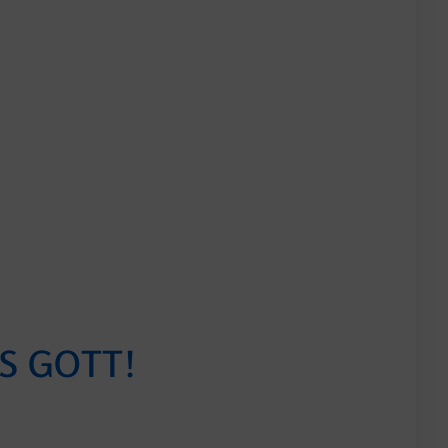
S GOTT!