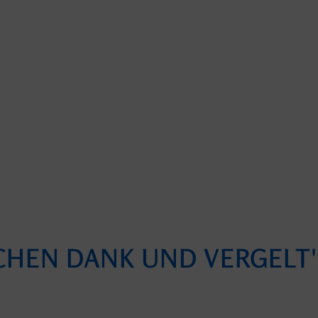
CHEN DANK UND VERGELT'