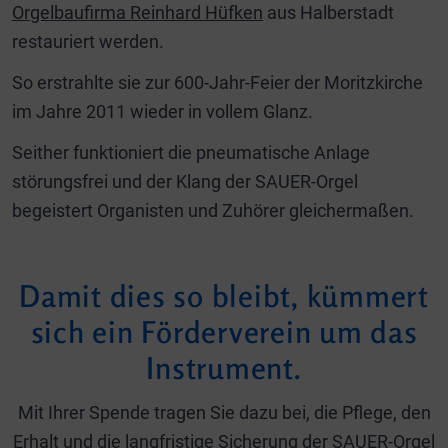
Orgelbaufirma Reinhard Hüfken
aus Halberstadt
restauriert werden.
So erstrahlte sie zur 600-Jahr-Feier der Moritzkirche
im Jahre 2011 wieder in vollem Glanz.
Seither funktioniert die pneumatische Anlage
störungsfrei und der Klang der SAUER-Orgel
begeistert Organisten und Zuhörer gleichermaßen.
Damit dies so bleibt, kümmert
sich ein Förderverein um das
Instrument.
Mit Ihrer Spende tragen Sie dazu bei, die Pflege, den
Erhalt und die langfristige Sicherung der SAUER-Orgel