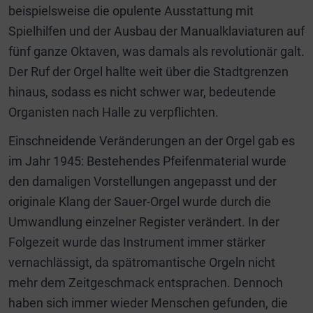
beispielsweise die opulente Ausstattung mit
Spielhilfen und der Ausbau der Manualklaviaturen auf
fünf ganze Oktaven, was damals als revolutionär galt.
Der Ruf der Orgel hallte weit über die Stadtgrenzen
hinaus, sodass es nicht schwer war, bedeutende
Organisten nach Halle zu verpflichten.
Einschneidende Veränderungen an der Orgel gab es
im Jahr 1945: Bestehendes Pfeifenmaterial wurde
den damaligen Vorstellungen angepasst und der
originale Klang der Sauer-Orgel wurde durch die
Umwandlung einzelner Register verändert. In der
Folgezeit wurde das Instrument immer stärker
vernachlässigt, da spätromantische Orgeln nicht
mehr dem Zeitgeschmack entsprachen. Dennoch
haben sich immer wieder Menschen gefunden, die