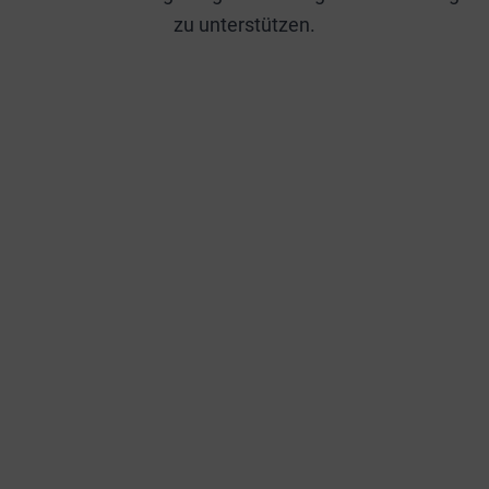
zu unterstützen.