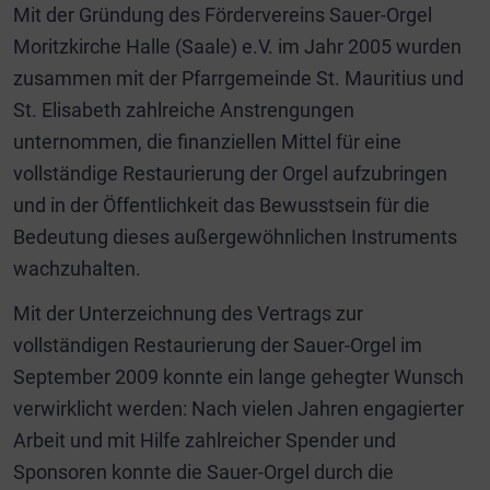
Mit der Gründung des Fördervereins Sauer-Orgel
Moritzkirche Halle (Saale) e.V. im Jahr 2005 wurden
zusammen mit der Pfarrgemeinde St. Mauritius und
St. Elisabeth zahlreiche Anstrengungen
unternommen, die finanziellen Mittel für eine
vollständige Restaurierung der Orgel aufzubringen
und in der Öffentlichkeit das Bewusstsein für die
Bedeutung dieses außergewöhnlichen Instruments
wachzuhalten.
Mit der Unterzeichnung des Vertrags zur
vollständigen Restaurierung der Sauer-Orgel im
September 2009 konnte ein lange gehegter Wunsch
verwirklicht werden: Nach vielen Jahren engagierter
Arbeit und mit Hilfe zahlreicher Spender und
Sponsoren konnte die Sauer-Orgel durch die