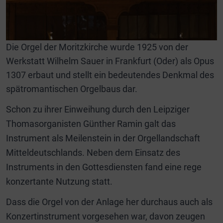
Die Orgel der Moritzkirche wurde 1925 von der
Werkstatt Wilhelm Sauer in Frankfurt (Oder) als Opus
1307 erbaut und stellt ein bedeutendes Denkmal des
spätromantischen Orgelbaus dar.
Schon zu ihrer Einweihung durch den Leipziger
Thomasorganisten Günther Ramin galt das
Instrument als Meilenstein in der Orgellandschaft
Mitteldeutschlands. Neben dem Einsatz des
Instruments in den Gottesdiensten fand eine rege
konzertante Nutzung statt.
Dass die Orgel von der Anlage her durchaus auch als
Konzertinstrument vorgesehen war, davon zeugen