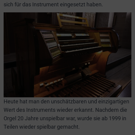
sich für das Instrument eingesetzt haben.
Heute hat man den unschätzbaren und einzigartigen
Wert des Instruments wieder erkannt. Nachdem die
Orgel 20 Jahre unspielbar war, wurde sie ab 1999 in
Teilen wieder spielbar gemacht.