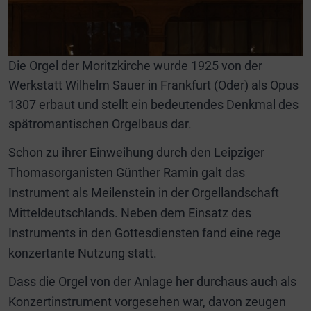
Die Orgel der Moritzkirche wurde 1925 von der
Werkstatt Wilhelm Sauer in Frankfurt (Oder) als Opus
1307 erbaut und stellt ein bedeutendes Denkmal des
spätromantischen Orgelbaus dar.
Schon zu ihrer Einweihung durch den Leipziger
Thomasorganisten Günther Ramin galt das
Instrument als Meilenstein in der Orgellandschaft
Mitteldeutschlands. Neben dem Einsatz des
Instruments in den Gottesdiensten fand eine rege
konzertante Nutzung statt.
Dass die Orgel von der Anlage her durchaus auch als
Konzertinstrument vorgesehen war, davon zeugen