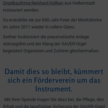
Orgelbaufirma Reinhard Hüfken
aus Halberstadt
restauriert werden.
So erstrahlte sie zur 600-Jahr-Feier der Moritzkirche
im Jahre 2011 wieder in vollem Glanz.
Seither funktioniert die pneumatische Anlage
störungsfrei und der Klang der SAUER-Orgel
begeistert Organisten und Zuhörer gleichermaßen.
Damit dies so bleibt, kümmert
sich ein Förderverein um das
Instrument.
Mit Ihrer Spende tragen Sie dazu bei, die Pflege, den
Erhalt und die langfristige Sicherung der SAUER-Orgel