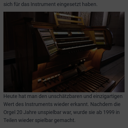
sich für das Instrument eingesetzt haben.
Heute hat man den unschätzbaren und einzigartigen
Wert des Instruments wieder erkannt. Nachdem die
Orgel 20 Jahre unspielbar war, wurde sie ab 1999 in
Teilen wieder spielbar gemacht.