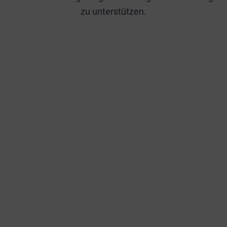
zu unterstützen.