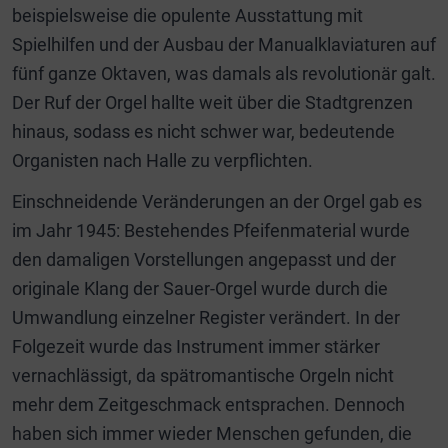
beispielsweise die opulente Ausstattung mit
Spielhilfen und der Ausbau der Manualklaviaturen auf
fünf ganze Oktaven, was damals als revolutionär galt.
Der Ruf der Orgel hallte weit über die Stadtgrenzen
hinaus, sodass es nicht schwer war, bedeutende
Organisten nach Halle zu verpflichten.
Einschneidende Veränderungen an der Orgel gab es
im Jahr 1945: Bestehendes Pfeifenmaterial wurde
den damaligen Vorstellungen angepasst und der
originale Klang der Sauer-Orgel wurde durch die
Umwandlung einzelner Register verändert. In der
Folgezeit wurde das Instrument immer stärker
vernachlässigt, da spätromantische Orgeln nicht
mehr dem Zeitgeschmack entsprachen. Dennoch
haben sich immer wieder Menschen gefunden, die