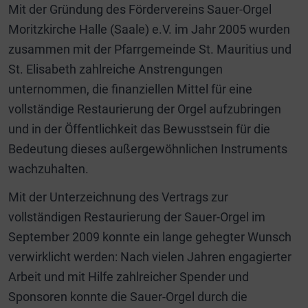
Mit der Gründung des Fördervereins Sauer-Orgel
Moritzkirche Halle (Saale) e.V. im Jahr 2005 wurden
zusammen mit der Pfarrgemeinde St. Mauritius und
St. Elisabeth zahlreiche Anstrengungen
unternommen, die finanziellen Mittel für eine
vollständige Restaurierung der Orgel aufzubringen
und in der Öffentlichkeit das Bewusstsein für die
Bedeutung dieses außergewöhnlichen Instruments
wachzuhalten.
Mit der Unterzeichnung des Vertrags zur
vollständigen Restaurierung der Sauer-Orgel im
September 2009 konnte ein lange gehegter Wunsch
verwirklicht werden: Nach vielen Jahren engagierter
Arbeit und mit Hilfe zahlreicher Spender und
Sponsoren konnte die Sauer-Orgel durch die