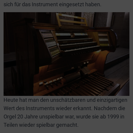
sich für das Instrument eingesetzt haben.
Heute hat man den unschätzbaren und einzigartigen
Wert des Instruments wieder erkannt. Nachdem die
Orgel 20 Jahre unspielbar war, wurde sie ab 1999 in
Teilen wieder spielbar gemacht.