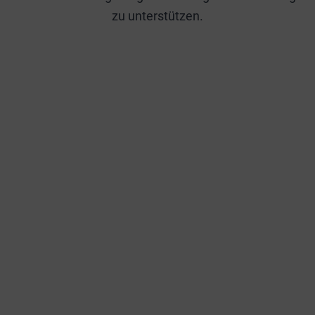
zu unterstützen.