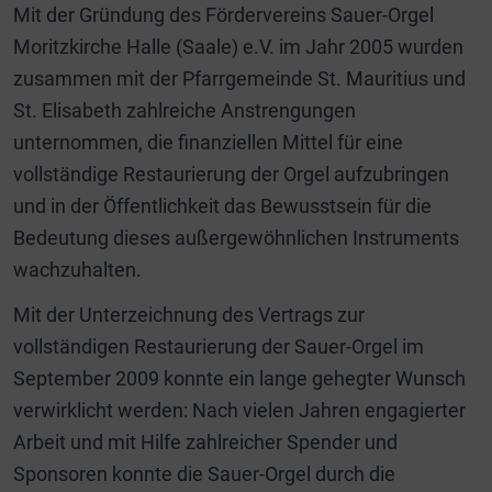
Mit der Gründung des Fördervereins Sauer-Orgel
Moritzkirche Halle (Saale) e.V. im Jahr 2005 wurden
zusammen mit der Pfarrgemeinde St. Mauritius und
St. Elisabeth zahlreiche Anstrengungen
unternommen, die finanziellen Mittel für eine
vollständige Restaurierung der Orgel aufzubringen
und in der Öffentlichkeit das Bewusstsein für die
Bedeutung dieses außergewöhnlichen Instruments
wachzuhalten.
Mit der Unterzeichnung des Vertrags zur
vollständigen Restaurierung der Sauer-Orgel im
September 2009 konnte ein lange gehegter Wunsch
verwirklicht werden: Nach vielen Jahren engagierter
Arbeit und mit Hilfe zahlreicher Spender und
Sponsoren konnte die Sauer-Orgel durch die