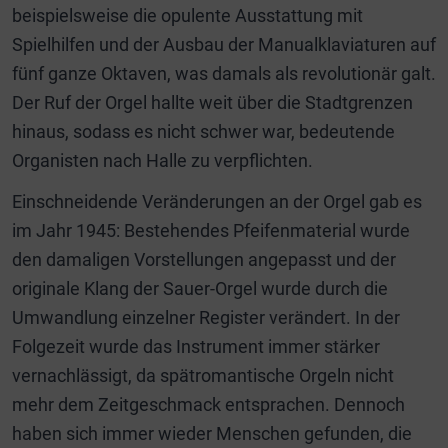
beispielsweise die opulente Ausstattung mit
Spielhilfen und der Ausbau der Manualklaviaturen auf
fünf ganze Oktaven, was damals als revolutionär galt.
Der Ruf der Orgel hallte weit über die Stadtgrenzen
hinaus, sodass es nicht schwer war, bedeutende
Organisten nach Halle zu verpflichten.
Einschneidende Veränderungen an der Orgel gab es
im Jahr 1945: Bestehendes Pfeifenmaterial wurde
den damaligen Vorstellungen angepasst und der
originale Klang der Sauer-Orgel wurde durch die
Umwandlung einzelner Register verändert. In der
Folgezeit wurde das Instrument immer stärker
vernachlässigt, da spätromantische Orgeln nicht
mehr dem Zeitgeschmack entsprachen. Dennoch
haben sich immer wieder Menschen gefunden, die