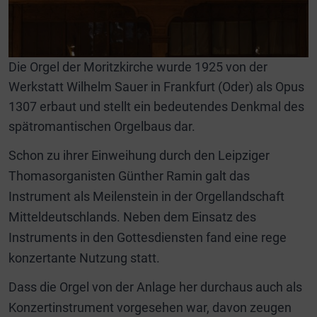
Die Orgel der Moritzkirche wurde 1925 von der
Werkstatt Wilhelm Sauer in Frankfurt (Oder) als Opus
1307 erbaut und stellt ein bedeutendes Denkmal des
spätromantischen Orgelbaus dar.
Schon zu ihrer Einweihung durch den Leipziger
Thomasorganisten Günther Ramin galt das
Instrument als Meilenstein in der Orgellandschaft
Mitteldeutschlands. Neben dem Einsatz des
Instruments in den Gottesdiensten fand eine rege
konzertante Nutzung statt.
Dass die Orgel von der Anlage her durchaus auch als
Konzertinstrument vorgesehen war, davon zeugen