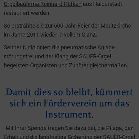
Orgelbaufirma Reinhard Hüfken
aus Halberstadt
restauriert werden.
So erstrahlte sie zur 600-Jahr-Feier der Moritzkirche
im Jahre 2011 wieder in vollem Glanz.
Seither funktioniert die pneumatische Anlage
störungsfrei und der Klang der SAUER-Orgel
begeistert Organisten und Zuhörer gleichermaßen.
Damit dies so bleibt, kümmert
sich ein Förderverein um das
Instrument.
Mit Ihrer Spende tragen Sie dazu bei, die Pflege, den
Erhalt und die langfristige Sicherung der SAUER-Orgel