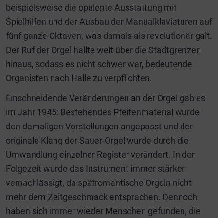
beispielsweise die opulente Ausstattung mit
Spielhilfen und der Ausbau der Manualklaviaturen auf
fünf ganze Oktaven, was damals als revolutionär galt.
Der Ruf der Orgel hallte weit über die Stadtgrenzen
hinaus, sodass es nicht schwer war, bedeutende
Organisten nach Halle zu verpflichten.
Einschneidende Veränderungen an der Orgel gab es
im Jahr 1945: Bestehendes Pfeifenmaterial wurde
den damaligen Vorstellungen angepasst und der
originale Klang der Sauer-Orgel wurde durch die
Umwandlung einzelner Register verändert. In der
Folgezeit wurde das Instrument immer stärker
vernachlässigt, da spätromantische Orgeln nicht
mehr dem Zeitgeschmack entsprachen. Dennoch
haben sich immer wieder Menschen gefunden, die