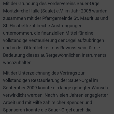
Mit der Gründung des Fördervereins Sauer-Orgel
Moritzkirche Halle (Saale) e.V. im Jahr 2005 wurden
zusammen mit der Pfarrgemeinde St. Mauritius und
St. Elisabeth zahlreiche Anstrengungen
unternommen, die finanziellen Mittel für eine
vollständige Restaurierung der Orgel aufzubringen
und in der Öffentlichkeit das Bewusstsein für die
Bedeutung dieses außergewöhnlichen Instruments
wachzuhalten.
Mit der Unterzeichnung des Vertrags zur
vollständigen Restaurierung der Sauer-Orgel im
September 2009 konnte ein lange gehegter Wunsch
verwirklicht werden: Nach vielen Jahren engagierter
Arbeit und mit Hilfe zahlreicher Spender und
Sponsoren konnte die Sauer-Orgel durch die