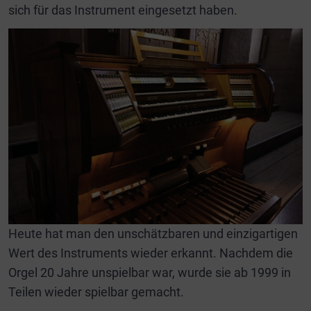
sich für das Instrument eingesetzt haben.
Heute hat man den unschätzbaren und einzigartigen
Wert des Instruments wieder erkannt. Nachdem die
Orgel 20 Jahre unspielbar war, wurde sie ab 1999 in
Teilen wieder spielbar gemacht.