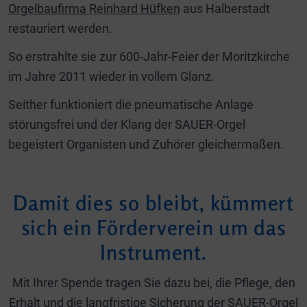
Orgelbaufirma Reinhard Hüfken
aus Halberstadt
restauriert werden.
So erstrahlte sie zur 600-Jahr-Feier der Moritzkirche
im Jahre 2011 wieder in vollem Glanz.
Seither funktioniert die pneumatische Anlage
störungsfrei und der Klang der SAUER-Orgel
begeistert Organisten und Zuhörer gleichermaßen.
Damit dies so bleibt, kümmert
sich ein Förderverein um das
Instrument.
Mit Ihrer Spende tragen Sie dazu bei, die Pflege, den
Erhalt und die langfristige Sicherung der SAUER-Orgel