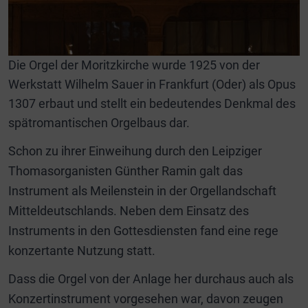
Die Orgel der Moritzkirche wurde 1925 von der
Werkstatt Wilhelm Sauer in Frankfurt (Oder) als Opus
1307 erbaut und stellt ein bedeutendes Denkmal des
spätromantischen Orgelbaus dar.
Schon zu ihrer Einweihung durch den Leipziger
Thomasorganisten Günther Ramin galt das
Instrument als Meilenstein in der Orgellandschaft
Mitteldeutschlands. Neben dem Einsatz des
Instruments in den Gottesdiensten fand eine rege
konzertante Nutzung statt.
Dass die Orgel von der Anlage her durchaus auch als
Konzertinstrument vorgesehen war, davon zeugen