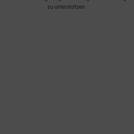
zu unterstützen.