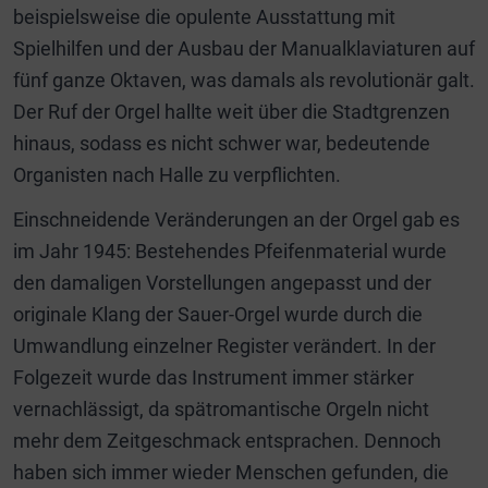
beispielsweise die opulente Ausstattung mit
Spielhilfen und der Ausbau der Manualklaviaturen auf
fünf ganze Oktaven, was damals als revolutionär galt.
Der Ruf der Orgel hallte weit über die Stadtgrenzen
hinaus, sodass es nicht schwer war, bedeutende
Organisten nach Halle zu verpflichten.
Einschneidende Veränderungen an der Orgel gab es
im Jahr 1945: Bestehendes Pfeifenmaterial wurde
den damaligen Vorstellungen angepasst und der
originale Klang der Sauer-Orgel wurde durch die
Umwandlung einzelner Register verändert. In der
Folgezeit wurde das Instrument immer stärker
vernachlässigt, da spätromantische Orgeln nicht
mehr dem Zeitgeschmack entsprachen. Dennoch
haben sich immer wieder Menschen gefunden, die