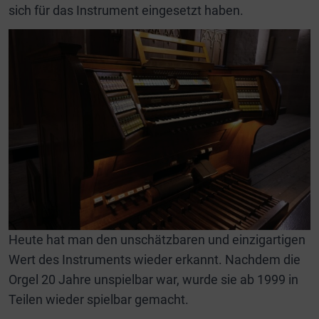
sich für das Instrument eingesetzt haben.
Heute hat man den unschätzbaren und einzigartigen
Wert des Instruments wieder erkannt. Nachdem die
Orgel 20 Jahre unspielbar war, wurde sie ab 1999 in
Teilen wieder spielbar gemacht.