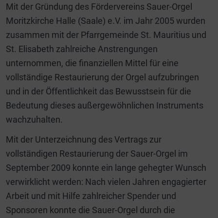
Mit der Gründung des Fördervereins Sauer-Orgel
Moritzkirche Halle (Saale) e.V. im Jahr 2005 wurden
zusammen mit der Pfarrgemeinde St. Mauritius und
St. Elisabeth zahlreiche Anstrengungen
unternommen, die finanziellen Mittel für eine
vollständige Restaurierung der Orgel aufzubringen
und in der Öffentlichkeit das Bewusstsein für die
Bedeutung dieses außergewöhnlichen Instruments
wachzuhalten.
Mit der Unterzeichnung des Vertrags zur
vollständigen Restaurierung der Sauer-Orgel im
September 2009 konnte ein lange gehegter Wunsch
verwirklicht werden: Nach vielen Jahren engagierter
Arbeit und mit Hilfe zahlreicher Spender und
Sponsoren konnte die Sauer-Orgel durch die