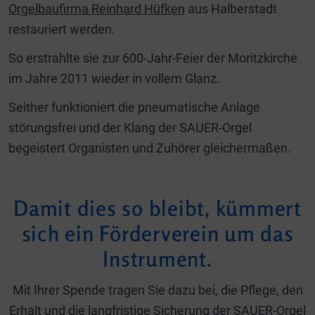
Orgelbaufirma Reinhard Hüfken
aus Halberstadt
restauriert werden.
So erstrahlte sie zur 600-Jahr-Feier der Moritzkirche
im Jahre 2011 wieder in vollem Glanz.
Seither funktioniert die pneumatische Anlage
störungsfrei und der Klang der SAUER-Orgel
begeistert Organisten und Zuhörer gleichermaßen.
Damit dies so bleibt, kümmert
sich ein Förderverein um das
Instrument.
Mit Ihrer Spende tragen Sie dazu bei, die Pflege, den
Erhalt und die langfristige Sicherung der SAUER-Orgel