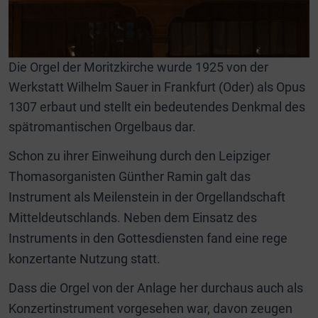
Die Orgel der Moritzkirche wurde 1925 von der
Werkstatt Wilhelm Sauer in Frankfurt (Oder) als Opus
1307 erbaut und stellt ein bedeutendes Denkmal des
spätromantischen Orgelbaus dar.
Schon zu ihrer Einweihung durch den Leipziger
Thomasorganisten Günther Ramin galt das
Instrument als Meilenstein in der Orgellandschaft
Mitteldeutschlands. Neben dem Einsatz des
Instruments in den Gottesdiensten fand eine rege
konzertante Nutzung statt.
Dass die Orgel von der Anlage her durchaus auch als
Konzertinstrument vorgesehen war, davon zeugen