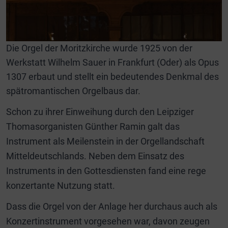
Die Orgel der Moritzkirche wurde 1925 von der
Werkstatt Wilhelm Sauer in Frankfurt (Oder) als Opus
1307 erbaut und stellt ein bedeutendes Denkmal des
spätromantischen Orgelbaus dar.
Schon zu ihrer Einweihung durch den Leipziger
Thomasorganisten Günther Ramin galt das
Instrument als Meilenstein in der Orgellandschaft
Mitteldeutschlands. Neben dem Einsatz des
Instruments in den Gottesdiensten fand eine rege
konzertante Nutzung statt.
Dass die Orgel von der Anlage her durchaus auch als
Konzertinstrument vorgesehen war, davon zeugen