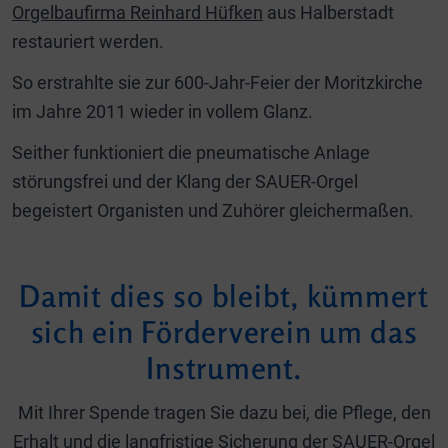
Orgelbaufirma Reinhard Hüfken
aus Halberstadt
restauriert werden.
So erstrahlte sie zur 600-Jahr-Feier der Moritzkirche
im Jahre 2011 wieder in vollem Glanz.
Seither funktioniert die pneumatische Anlage
störungsfrei und der Klang der SAUER-Orgel
begeistert Organisten und Zuhörer gleichermaßen.
Damit dies so bleibt, kümmert
sich ein Förderverein um das
Instrument.
Mit Ihrer Spende tragen Sie dazu bei, die Pflege, den
Erhalt und die langfristige Sicherung der SAUER-Orgel