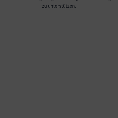
zu unterstützen.