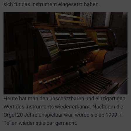
sich für das Instrument eingesetzt haben.
Heute hat man den unschätzbaren und einzigartigen
Wert des Instruments wieder erkannt. Nachdem die
Orgel 20 Jahre unspielbar war, wurde sie ab 1999 in
Teilen wieder spielbar gemacht.