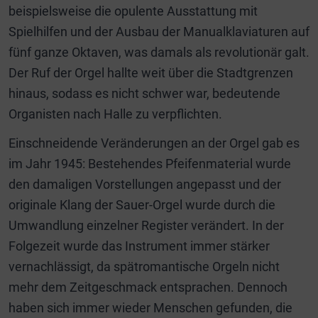
beispielsweise die opulente Ausstattung mit
Spielhilfen und der Ausbau der Manualklaviaturen auf
fünf ganze Oktaven, was damals als revolutionär galt.
Der Ruf der Orgel hallte weit über die Stadtgrenzen
hinaus, sodass es nicht schwer war, bedeutende
Organisten nach Halle zu verpflichten.
Einschneidende Veränderungen an der Orgel gab es
im Jahr 1945: Bestehendes Pfeifenmaterial wurde
den damaligen Vorstellungen angepasst und der
originale Klang der Sauer-Orgel wurde durch die
Umwandlung einzelner Register verändert. In der
Folgezeit wurde das Instrument immer stärker
vernachlässigt, da spätromantische Orgeln nicht
mehr dem Zeitgeschmack entsprachen. Dennoch
haben sich immer wieder Menschen gefunden, die