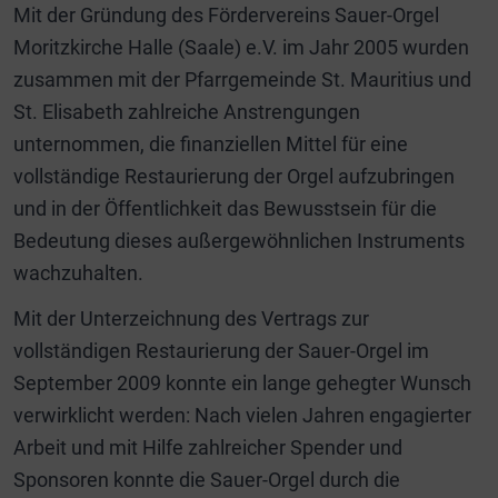
Mit der Gründung des Fördervereins Sauer-Orgel
Moritzkirche Halle (Saale) e.V. im Jahr 2005 wurden
zusammen mit der Pfarrgemeinde St. Mauritius und
St. Elisabeth zahlreiche Anstrengungen
unternommen, die finanziellen Mittel für eine
vollständige Restaurierung der Orgel aufzubringen
und in der Öffentlichkeit das Bewusstsein für die
Bedeutung dieses außergewöhnlichen Instruments
wachzuhalten.
Mit der Unterzeichnung des Vertrags zur
vollständigen Restaurierung der Sauer-Orgel im
September 2009 konnte ein lange gehegter Wunsch
verwirklicht werden: Nach vielen Jahren engagierter
Arbeit und mit Hilfe zahlreicher Spender und
Sponsoren konnte die Sauer-Orgel durch die