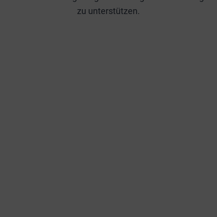
zu unterstützen.