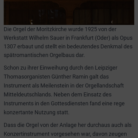
Die Orgel der Moritzkirche wurde 1925 von der
Werkstatt Wilhelm Sauer in Frankfurt (Oder) als Opus
1307 erbaut und stellt ein bedeutendes Denkmal des
spätromantischen Orgelbaus dar.
Schon zu ihrer Einweihung durch den Leipziger
Thomasorganisten Günther Ramin galt das
Instrument als Meilenstein in der Orgellandschaft
Mitteldeutschlands. Neben dem Einsatz des
Instruments in den Gottesdiensten fand eine rege
konzertante Nutzung statt.
Dass die Orgel von der Anlage her durchaus auch als
Konzertinstrument vorgesehen war, davon zeugen