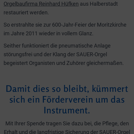
Orgelbaufirma Reinhard Hüfken
aus Halberstadt
restauriert werden.
So erstrahlte sie zur 600-Jahr-Feier der Moritzkirche
im Jahre 2011 wieder in vollem Glanz.
Seither funktioniert die pneumatische Anlage
störungsfrei und der Klang der SAUER-Orgel
begeistert Organisten und Zuhörer gleichermaßen.
Damit dies so bleibt, kümmert
sich ein Förderverein um das
Instrument.
Mit Ihrer Spende tragen Sie dazu bei, die Pflege, den
Erhalt und die langfristige Sicherung der SAUER-Orgel