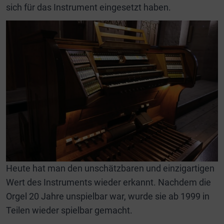
sich für das Instrument eingesetzt haben.
Heute hat man den unschätzbaren und einzigartigen
Wert des Instruments wieder erkannt. Nachdem die
Orgel 20 Jahre unspielbar war, wurde sie ab 1999 in
Teilen wieder spielbar gemacht.