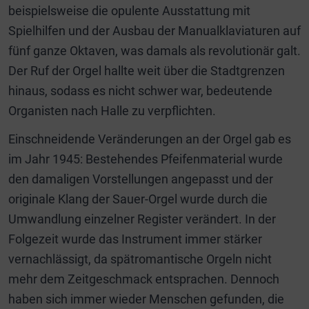
beispielsweise die opulente Ausstattung mit
Spielhilfen und der Ausbau der Manualklaviaturen auf
fünf ganze Oktaven, was damals als revolutionär galt.
Der Ruf der Orgel hallte weit über die Stadtgrenzen
hinaus, sodass es nicht schwer war, bedeutende
Organisten nach Halle zu verpflichten.
Einschneidende Veränderungen an der Orgel gab es
im Jahr 1945: Bestehendes Pfeifenmaterial wurde
den damaligen Vorstellungen angepasst und der
originale Klang der Sauer-Orgel wurde durch die
Umwandlung einzelner Register verändert. In der
Folgezeit wurde das Instrument immer stärker
vernachlässigt, da spätromantische Orgeln nicht
mehr dem Zeitgeschmack entsprachen. Dennoch
haben sich immer wieder Menschen gefunden, die