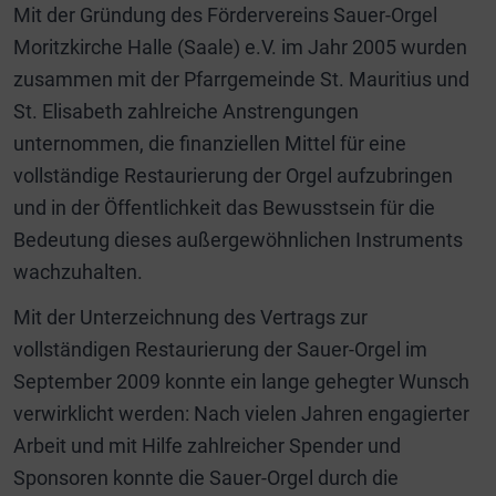
Mit der Gründung des Fördervereins Sauer-Orgel
Moritzkirche Halle (Saale) e.V. im Jahr 2005 wurden
zusammen mit der Pfarrgemeinde St. Mauritius und
St. Elisabeth zahlreiche Anstrengungen
unternommen, die finanziellen Mittel für eine
vollständige Restaurierung der Orgel aufzubringen
und in der Öffentlichkeit das Bewusstsein für die
Bedeutung dieses außergewöhnlichen Instruments
wachzuhalten.
Mit der Unterzeichnung des Vertrags zur
vollständigen Restaurierung der Sauer-Orgel im
September 2009 konnte ein lange gehegter Wunsch
verwirklicht werden: Nach vielen Jahren engagierter
Arbeit und mit Hilfe zahlreicher Spender und
Sponsoren konnte die Sauer-Orgel durch die