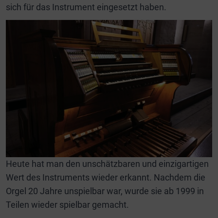
sich für das Instrument eingesetzt haben.
Heute hat man den unschätzbaren und einzigartigen
Wert des Instruments wieder erkannt. Nachdem die
Orgel 20 Jahre unspielbar war, wurde sie ab 1999 in
Teilen wieder spielbar gemacht.