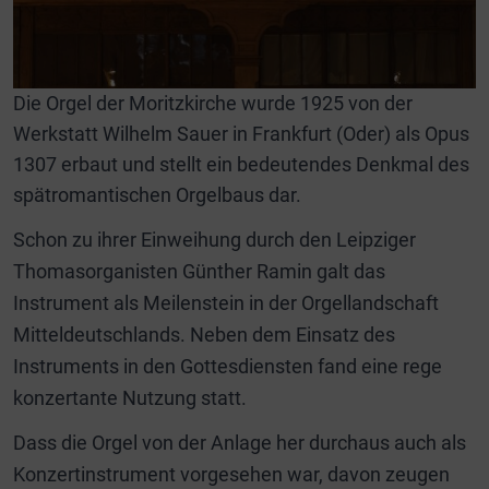
Die Orgel der Moritzkirche wurde 1925 von der
Werkstatt Wilhelm Sauer in Frankfurt (Oder) als Opus
1307 erbaut und stellt ein bedeutendes Denkmal des
spätromantischen Orgelbaus dar.
Schon zu ihrer Einweihung durch den Leipziger
Thomasorganisten Günther Ramin galt das
Instrument als Meilenstein in der Orgellandschaft
Mitteldeutschlands. Neben dem Einsatz des
Instruments in den Gottesdiensten fand eine rege
konzertante Nutzung statt.
Dass die Orgel von der Anlage her durchaus auch als
Konzertinstrument vorgesehen war, davon zeugen