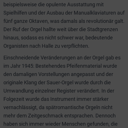
beispielsweise die opulente Ausstattung mit
Spielhilfen und der Ausbau der Manualklaviaturen auf
fünf ganze Oktaven, was damals als revolutionär galt.
Der Ruf der Orgel hallte weit über die Stadtgrenzen
hinaus, sodass es nicht schwer war, bedeutende
Organisten nach Halle zu verpflichten.
Einschneidende Veränderungen an der Orgel gab es
im Jahr 1945: Bestehendes Pfeifenmaterial wurde
den damaligen Vorstellungen angepasst und der
originale Klang der Sauer-Orgel wurde durch die
Umwandlung einzelner Register verändert. In der
Folgezeit wurde das Instrument immer stärker
vernachlässigt, da spätromantische Orgeln nicht
mehr dem Zeitgeschmack entsprachen. Dennoch
haben sich immer wieder Menschen gefunden, die