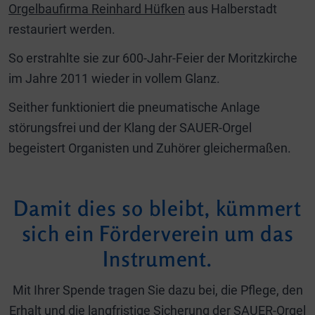
Orgelbaufirma Reinhard Hüfken
aus Halberstadt
restauriert werden.
So erstrahlte sie zur 600-Jahr-Feier der Moritzkirche
im Jahre 2011 wieder in vollem Glanz.
Seither funktioniert die pneumatische Anlage
störungsfrei und der Klang der SAUER-Orgel
begeistert Organisten und Zuhörer gleichermaßen.
Damit dies so bleibt, kümmert
sich ein Förderverein um das
Instrument.
Mit Ihrer Spende tragen Sie dazu bei, die Pflege, den
Erhalt und die langfristige Sicherung der SAUER-Orgel