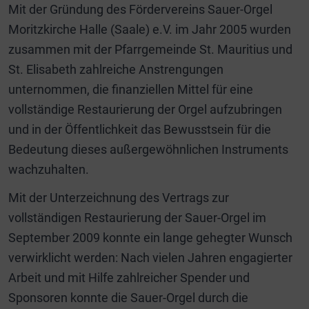
Mit der Gründung des Fördervereins Sauer-Orgel
Moritzkirche Halle (Saale) e.V. im Jahr 2005 wurden
zusammen mit der Pfarrgemeinde St. Mauritius und
St. Elisabeth zahlreiche Anstrengungen
unternommen, die finanziellen Mittel für eine
vollständige Restaurierung der Orgel aufzubringen
und in der Öffentlichkeit das Bewusstsein für die
Bedeutung dieses außergewöhnlichen Instruments
wachzuhalten.
Mit der Unterzeichnung des Vertrags zur
vollständigen Restaurierung der Sauer-Orgel im
September 2009 konnte ein lange gehegter Wunsch
verwirklicht werden: Nach vielen Jahren engagierter
Arbeit und mit Hilfe zahlreicher Spender und
Sponsoren konnte die Sauer-Orgel durch die