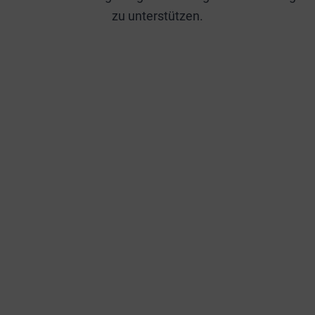
zu unterstützen.