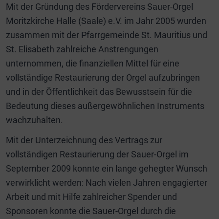
Mit der Gründung des Fördervereins Sauer-Orgel
Moritzkirche Halle (Saale) e.V. im Jahr 2005 wurden
zusammen mit der Pfarrgemeinde St. Mauritius und
St. Elisabeth zahlreiche Anstrengungen
unternommen, die finanziellen Mittel für eine
vollständige Restaurierung der Orgel aufzubringen
und in der Öffentlichkeit das Bewusstsein für die
Bedeutung dieses außergewöhnlichen Instruments
wachzuhalten.
Mit der Unterzeichnung des Vertrags zur
vollständigen Restaurierung der Sauer-Orgel im
September 2009 konnte ein lange gehegter Wunsch
verwirklicht werden: Nach vielen Jahren engagierter
Arbeit und mit Hilfe zahlreicher Spender und
Sponsoren konnte die Sauer-Orgel durch die