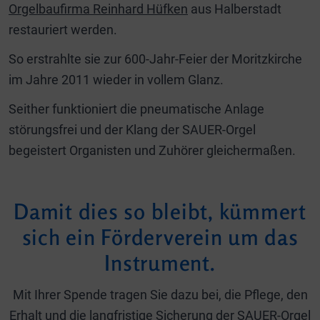
Orgelbaufirma Reinhard Hüfken
aus Halberstadt
restauriert werden.
So erstrahlte sie zur 600-Jahr-Feier der Moritzkirche
im Jahre 2011 wieder in vollem Glanz.
Seither funktioniert die pneumatische Anlage
störungsfrei und der Klang der SAUER-Orgel
begeistert Organisten und Zuhörer gleichermaßen.
Damit dies so bleibt, kümmert
sich ein Förderverein um das
Instrument.
Mit Ihrer Spende tragen Sie dazu bei, die Pflege, den
Erhalt und die langfristige Sicherung der SAUER-Orgel