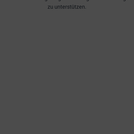
zu unterstützen.