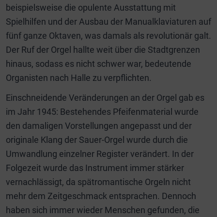
beispielsweise die opulente Ausstattung mit
Spielhilfen und der Ausbau der Manualklaviaturen auf
fünf ganze Oktaven, was damals als revolutionär galt.
Der Ruf der Orgel hallte weit über die Stadtgrenzen
hinaus, sodass es nicht schwer war, bedeutende
Organisten nach Halle zu verpflichten.
Einschneidende Veränderungen an der Orgel gab es
im Jahr 1945: Bestehendes Pfeifenmaterial wurde
den damaligen Vorstellungen angepasst und der
originale Klang der Sauer-Orgel wurde durch die
Umwandlung einzelner Register verändert. In der
Folgezeit wurde das Instrument immer stärker
vernachlässigt, da spätromantische Orgeln nicht
mehr dem Zeitgeschmack entsprachen. Dennoch
haben sich immer wieder Menschen gefunden, die