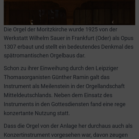
Die Orgel der Moritzkirche wurde 1925 von der
Werkstatt Wilhelm Sauer in Frankfurt (Oder) als Opus
1307 erbaut und stellt ein bedeutendes Denkmal des
spätromantischen Orgelbaus dar.
Schon zu ihrer Einweihung durch den Leipziger
Thomasorganisten Günther Ramin galt das
Instrument als Meilenstein in der Orgellandschaft
Mitteldeutschlands. Neben dem Einsatz des
Instruments in den Gottesdiensten fand eine rege
konzertante Nutzung statt.
Dass die Orgel von der Anlage her durchaus auch als
Konzertinstrument vorgesehen war, davon zeugen