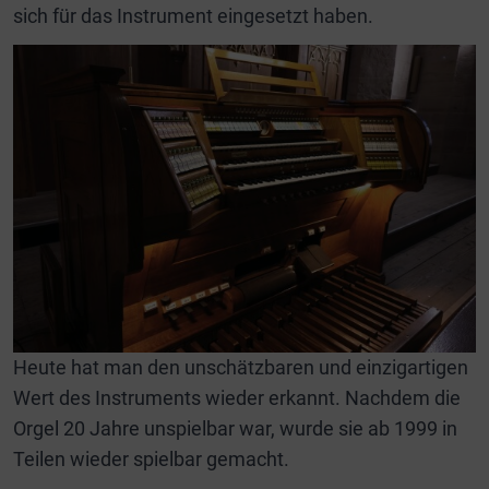
sich für das Instrument eingesetzt haben.
Heute hat man den unschätzbaren und einzigartigen
Wert des Instruments wieder erkannt. Nachdem die
Orgel 20 Jahre unspielbar war, wurde sie ab 1999 in
Teilen wieder spielbar gemacht.