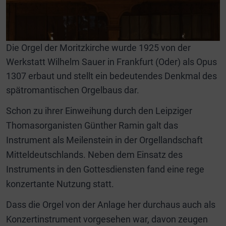
Die Orgel der Moritzkirche wurde 1925 von der
Werkstatt Wilhelm Sauer in Frankfurt (Oder) als Opus
1307 erbaut und stellt ein bedeutendes Denkmal des
spätromantischen Orgelbaus dar.
Schon zu ihrer Einweihung durch den Leipziger
Thomasorganisten Günther Ramin galt das
Instrument als Meilenstein in der Orgellandschaft
Mitteldeutschlands. Neben dem Einsatz des
Instruments in den Gottesdiensten fand eine rege
konzertante Nutzung statt.
Dass die Orgel von der Anlage her durchaus auch als
Konzertinstrument vorgesehen war, davon zeugen