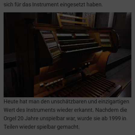
sich für das Instrument eingesetzt haben.
Heute hat man den unschätzbaren und einzigartigen
Wert des Instruments wieder erkannt. Nachdem die
Orgel 20 Jahre unspielbar war, wurde sie ab 1999 in
Teilen wieder spielbar gemacht.