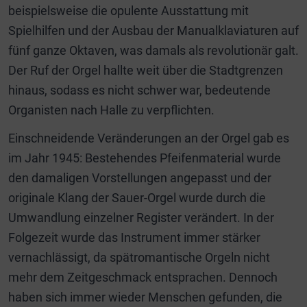
beispielsweise die opulente Ausstattung mit
Spielhilfen und der Ausbau der Manualklaviaturen auf
fünf ganze Oktaven, was damals als revolutionär galt.
Der Ruf der Orgel hallte weit über die Stadtgrenzen
hinaus, sodass es nicht schwer war, bedeutende
Organisten nach Halle zu verpflichten.
Einschneidende Veränderungen an der Orgel gab es
im Jahr 1945: Bestehendes Pfeifenmaterial wurde
den damaligen Vorstellungen angepasst und der
originale Klang der Sauer-Orgel wurde durch die
Umwandlung einzelner Register verändert. In der
Folgezeit wurde das Instrument immer stärker
vernachlässigt, da spätromantische Orgeln nicht
mehr dem Zeitgeschmack entsprachen. Dennoch
haben sich immer wieder Menschen gefunden, die