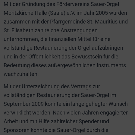
Mit der Gründung des Fördervereins Sauer-Orgel
Moritzkirche Halle (Saale) e.V. im Jahr 2005 wurden
zusammen mit der Pfarrgemeinde St. Mauritius und
St. Elisabeth zahlreiche Anstrengungen
unternommen, die finanziellen Mittel für eine
vollständige Restaurierung der Orgel aufzubringen
und in der Öffentlichkeit das Bewusstsein für die
Bedeutung dieses außergewöhnlichen Instruments
wachzuhalten.
Mit der Unterzeichnung des Vertrags zur
vollständigen Restaurierung der Sauer-Orgel im
September 2009 konnte ein lange gehegter Wunsch
verwirklicht werden: Nach vielen Jahren engagierter
Arbeit und mit Hilfe zahlreicher Spender und
Sponsoren konnte die Sauer-Orgel durch die