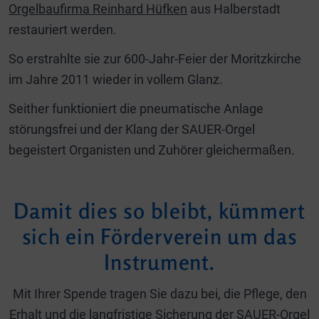
Orgelbaufirma Reinhard Hüfken
aus Halberstadt
restauriert werden.
So erstrahlte sie zur 600-Jahr-Feier der Moritzkirche
im Jahre 2011 wieder in vollem Glanz.
Seither funktioniert die pneumatische Anlage
störungsfrei und der Klang der SAUER-Orgel
begeistert Organisten und Zuhörer gleichermaßen.
Damit dies so bleibt, kümmert
sich ein Förderverein um das
Instrument.
Mit Ihrer Spende tragen Sie dazu bei, die Pflege, den
Erhalt und die langfristige Sicherung der SAUER-Orgel