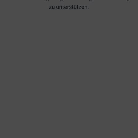
zu unterstützen.