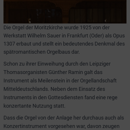
Die Orgel der Moritzkirche wurde 1925 von der
Werkstatt Wilhelm Sauer in Frankfurt (Oder) als Opus
1307 erbaut und stellt ein bedeutendes Denkmal des
spätromantischen Orgelbaus dar.
Schon zu ihrer Einweihung durch den Leipziger
Thomasorganisten Günther Ramin galt das
Instrument als Meilenstein in der Orgellandschaft
Mitteldeutschlands. Neben dem Einsatz des
Instruments in den Gottesdiensten fand eine rege
konzertante Nutzung statt.
Dass die Orgel von der Anlage her durchaus auch als
Konzertinstrument vorgesehen war, davon zeugen