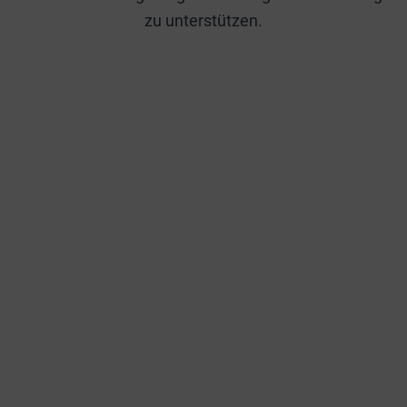
zu unterstützen.