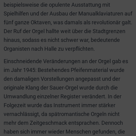
beispielsweise die opulente Ausstattung mit
Spielhilfen und der Ausbau der Manualklaviaturen auf
fünf ganze Oktaven, was damals als revolutionär galt.
Der Ruf der Orgel hallte weit über die Stadtgrenzen
hinaus, sodass es nicht schwer war, bedeutende
Organisten nach Halle zu verpflichten.
Einschneidende Veränderungen an der Orgel gab es
im Jahr 1945: Bestehendes Pfeifenmaterial wurde
den damaligen Vorstellungen angepasst und der
originale Klang der Sauer-Orgel wurde durch die
Umwandlung einzelner Register verändert. In der
Folgezeit wurde das Instrument immer stärker
vernachlässigt, da spätromantische Orgeln nicht
mehr dem Zeitgeschmack entsprachen. Dennoch
haben sich immer wieder Menschen gefunden, die