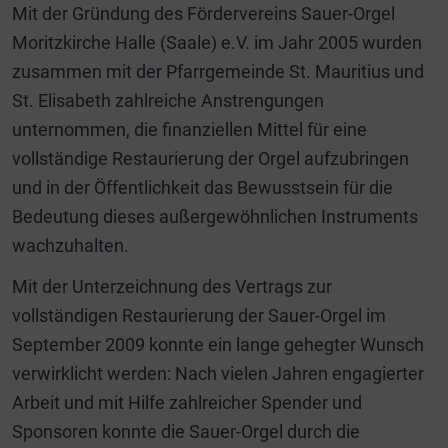
Mit der Gründung des Fördervereins Sauer-Orgel
Moritzkirche Halle (Saale) e.V. im Jahr 2005 wurden
zusammen mit der Pfarrgemeinde St. Mauritius und
St. Elisabeth zahlreiche Anstrengungen
unternommen, die finanziellen Mittel für eine
vollständige Restaurierung der Orgel aufzubringen
und in der Öffentlichkeit das Bewusstsein für die
Bedeutung dieses außergewöhnlichen Instruments
wachzuhalten.
Mit der Unterzeichnung des Vertrags zur
vollständigen Restaurierung der Sauer-Orgel im
September 2009 konnte ein lange gehegter Wunsch
verwirklicht werden: Nach vielen Jahren engagierter
Arbeit und mit Hilfe zahlreicher Spender und
Sponsoren konnte die Sauer-Orgel durch die