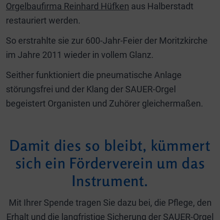
Orgelbaufirma Reinhard Hüfken
aus Halberstadt
restauriert werden.
So erstrahlte sie zur 600-Jahr-Feier der Moritzkirche
im Jahre 2011 wieder in vollem Glanz.
Seither funktioniert die pneumatische Anlage
störungsfrei und der Klang der SAUER-Orgel
begeistert Organisten und Zuhörer gleichermaßen.
Damit dies so bleibt, kümmert
sich ein Förderverein um das
Instrument.
Mit Ihrer Spende tragen Sie dazu bei, die Pflege, den
Erhalt und die langfristige Sicherung der SAUER-Orgel