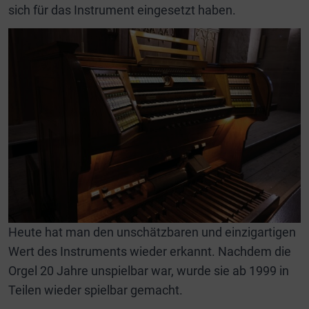
sich für das Instrument eingesetzt haben.
Heute hat man den unschätzbaren und einzigartigen
Wert des Instruments wieder erkannt. Nachdem die
Orgel 20 Jahre unspielbar war, wurde sie ab 1999 in
Teilen wieder spielbar gemacht.