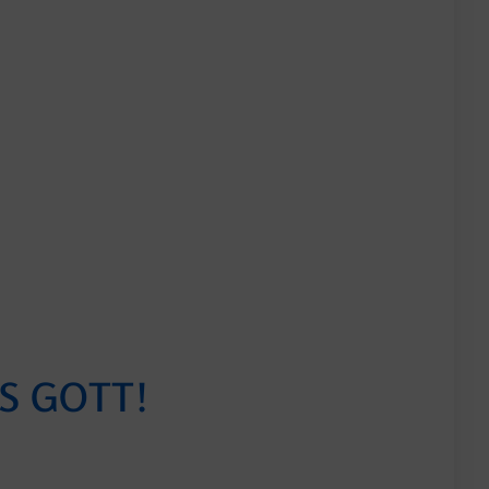
S GOTT!