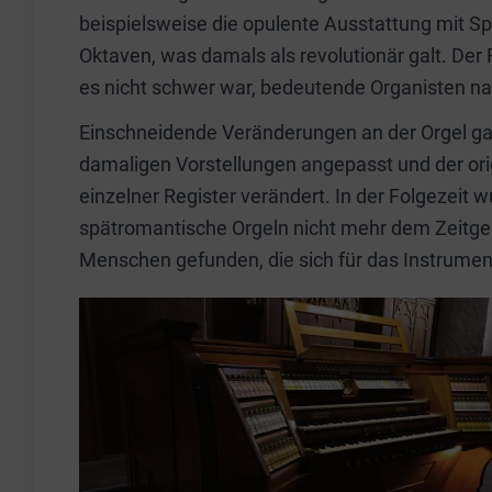
beispielsweise die opulente Ausstattung mit Sp
Oktaven, was damals als revolutionär galt. Der 
es nicht schwer war, bedeutende Organisten nac
Einschneidende Veränderungen an der Orgel ga
damaligen Vorstellungen angepasst und der or
einzelner Register verändert. In der Folgezeit 
spätromantische Orgeln nicht mehr dem Zeitg
Menschen gefunden, die sich für das Instrumen