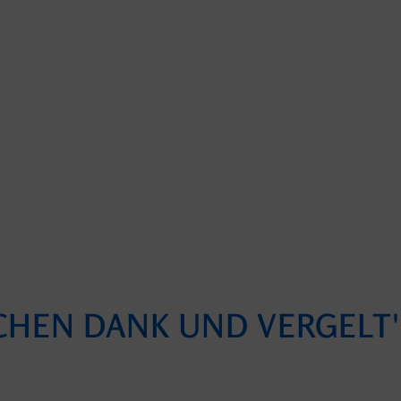
CHEN DANK UND VERGELT'