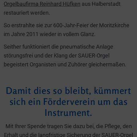
Orgelbaufirma Reinhard Hüfken
aus Halberstadt
restauriert werden.
So erstrahlte sie zur 600-Jahr-Feier der Moritzkirche
im Jahre 2011 wieder in vollem Glanz.
Seither funktioniert die pneumatische Anlage
störungsfrei und der Klang der SAUER-Orgel
begeistert Organisten und Zuhörer gleichermaßen.
Damit dies so bleibt, kümmert
sich ein Förderverein um das
Instrument.
Mit Ihrer Spende tragen Sie dazu bei, die Pflege, den
Erhalt und die langfristige Sicherung der SAUER-Orgel