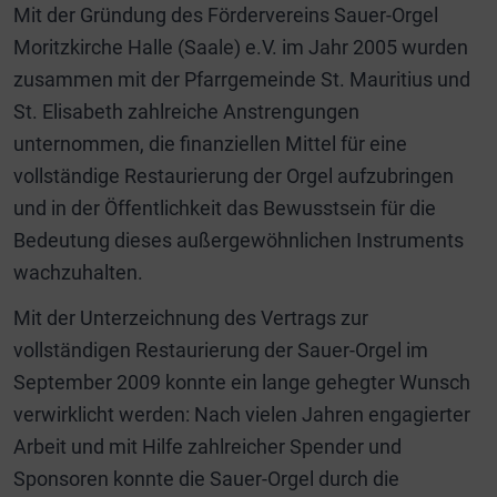
Mit der Gründung des Fördervereins Sauer-Orgel
Moritzkirche Halle (Saale) e.V. im Jahr 2005 wurden
zusammen mit der Pfarrgemeinde St. Mauritius und
St. Elisabeth zahlreiche Anstrengungen
unternommen, die finanziellen Mittel für eine
vollständige Restaurierung der Orgel aufzubringen
und in der Öffentlichkeit das Bewusstsein für die
Bedeutung dieses außergewöhnlichen Instruments
wachzuhalten.
Mit der Unterzeichnung des Vertrags zur
vollständigen Restaurierung der Sauer-Orgel im
September 2009 konnte ein lange gehegter Wunsch
verwirklicht werden: Nach vielen Jahren engagierter
Arbeit und mit Hilfe zahlreicher Spender und
Sponsoren konnte die Sauer-Orgel durch die