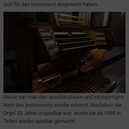
sich für das Instrument eingesetzt haben.
Heute hat man den unschätzbaren und einzigartigen
Wert des Instruments wieder erkannt. Nachdem die
Orgel 20 Jahre unspielbar war, wurde sie ab 1999 in
Teilen wieder spielbar gemacht.