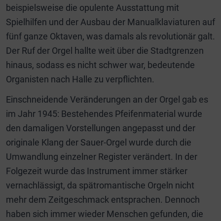
beispielsweise die opulente Ausstattung mit
Spielhilfen und der Ausbau der Manualklaviaturen auf
fünf ganze Oktaven, was damals als revolutionär galt.
Der Ruf der Orgel hallte weit über die Stadtgrenzen
hinaus, sodass es nicht schwer war, bedeutende
Organisten nach Halle zu verpflichten.
Einschneidende Veränderungen an der Orgel gab es
im Jahr 1945: Bestehendes Pfeifenmaterial wurde
den damaligen Vorstellungen angepasst und der
originale Klang der Sauer-Orgel wurde durch die
Umwandlung einzelner Register verändert. In der
Folgezeit wurde das Instrument immer stärker
vernachlässigt, da spätromantische Orgeln nicht
mehr dem Zeitgeschmack entsprachen. Dennoch
haben sich immer wieder Menschen gefunden, die