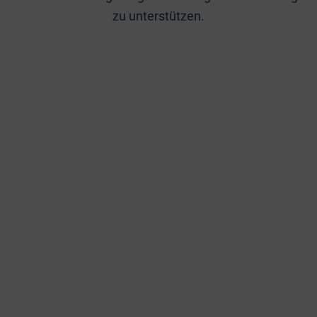
zu unterstützen.