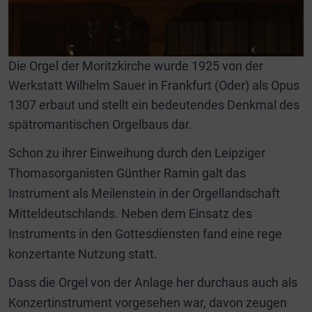
Die Orgel der Moritzkirche wurde 1925 von der
Werkstatt Wilhelm Sauer in Frankfurt (Oder) als Opus
1307 erbaut und stellt ein bedeutendes Denkmal des
spätromantischen Orgelbaus dar.
Schon zu ihrer Einweihung durch den Leipziger
Thomasorganisten Günther Ramin galt das
Instrument als Meilenstein in der Orgellandschaft
Mitteldeutschlands. Neben dem Einsatz des
Instruments in den Gottesdiensten fand eine rege
konzertante Nutzung statt.
Dass die Orgel von der Anlage her durchaus auch als
Konzertinstrument vorgesehen war, davon zeugen