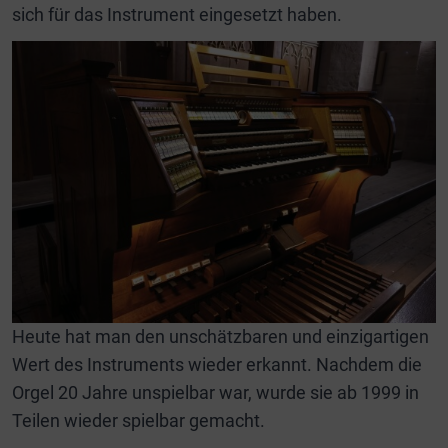
sich für das Instrument eingesetzt haben.
Heute hat man den unschätzbaren und einzigartigen
Wert des Instruments wieder erkannt. Nachdem die
Orgel 20 Jahre unspielbar war, wurde sie ab 1999 in
Teilen wieder spielbar gemacht.