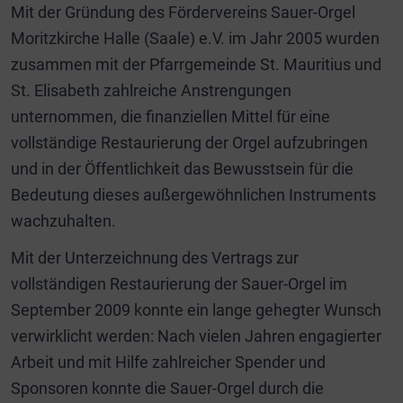
Mit der Gründung des Fördervereins Sauer-Orgel
Moritzkirche Halle (Saale) e.V. im Jahr 2005 wurden
zusammen mit der Pfarrgemeinde St. Mauritius und
St. Elisabeth zahlreiche Anstrengungen
unternommen, die finanziellen Mittel für eine
vollständige Restaurierung der Orgel aufzubringen
und in der Öffentlichkeit das Bewusstsein für die
Bedeutung dieses außergewöhnlichen Instruments
wachzuhalten.
Mit der Unterzeichnung des Vertrags zur
vollständigen Restaurierung der Sauer-Orgel im
September 2009 konnte ein lange gehegter Wunsch
verwirklicht werden: Nach vielen Jahren engagierter
Arbeit und mit Hilfe zahlreicher Spender und
Sponsoren konnte die Sauer-Orgel durch die