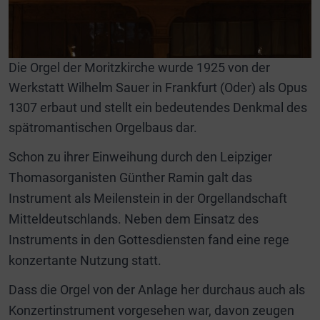
Die Orgel der Moritzkirche wurde 1925 von der
Werkstatt Wilhelm Sauer in Frankfurt (Oder) als Opus
1307 erbaut und stellt ein bedeutendes Denkmal des
spätromantischen Orgelbaus dar.
Schon zu ihrer Einweihung durch den Leipziger
Thomasorganisten Günther Ramin galt das
Instrument als Meilenstein in der Orgellandschaft
Mitteldeutschlands. Neben dem Einsatz des
Instruments in den Gottesdiensten fand eine rege
konzertante Nutzung statt.
Dass die Orgel von der Anlage her durchaus auch als
Konzertinstrument vorgesehen war, davon zeugen