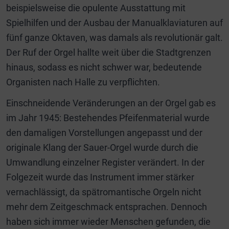
beispielsweise die opulente Ausstattung mit
Spielhilfen und der Ausbau der Manualklaviaturen auf
fünf ganze Oktaven, was damals als revolutionär galt.
Der Ruf der Orgel hallte weit über die Stadtgrenzen
hinaus, sodass es nicht schwer war, bedeutende
Organisten nach Halle zu verpflichten.
Einschneidende Veränderungen an der Orgel gab es
im Jahr 1945: Bestehendes Pfeifenmaterial wurde
den damaligen Vorstellungen angepasst und der
originale Klang der Sauer-Orgel wurde durch die
Umwandlung einzelner Register verändert. In der
Folgezeit wurde das Instrument immer stärker
vernachlässigt, da spätromantische Orgeln nicht
mehr dem Zeitgeschmack entsprachen. Dennoch
haben sich immer wieder Menschen gefunden, die