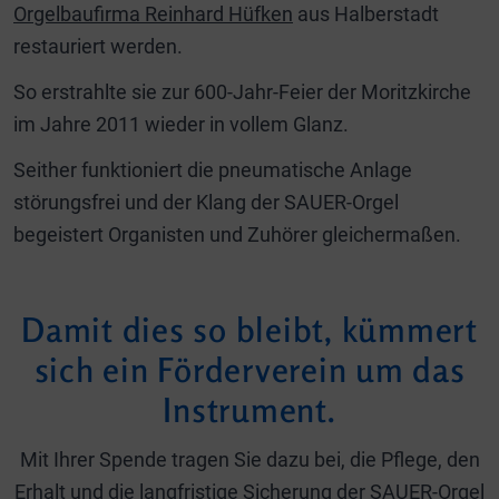
Orgelbaufirma Reinhard Hüfken
aus Halberstadt
restauriert werden.
So erstrahlte sie zur 600-Jahr-Feier der Moritzkirche
im Jahre 2011 wieder in vollem Glanz.
Seither funktioniert die pneumatische Anlage
störungsfrei und der Klang der SAUER-Orgel
begeistert Organisten und Zuhörer gleichermaßen.
Damit dies so bleibt, kümmert
sich ein Förderverein um das
Instrument.
Mit Ihrer Spende tragen Sie dazu bei, die Pflege, den
Erhalt und die langfristige Sicherung der SAUER-Orgel