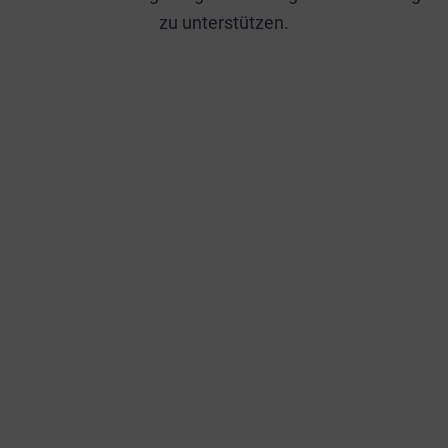
zu unterstützen.