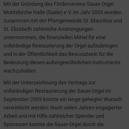
Mit der Gründung des Fördervereins Sauer-Orgel
Moritzkirche Halle (Saale) e.V. im Jahr 2005 wurden
zusammen mit der Pfarrgemeinde St. Mauritius und
St. Elisabeth zahlreiche Anstrengungen
unternommen, die finanziellen Mittel für eine
vollständige Restaurierung der Orgel aufzubringen
und in der Öffentlichkeit das Bewusstsein für die
Bedeutung dieses außergewöhnlichen Instruments
wachzuhalten.
Mit der Unterzeichnung des Vertrags zur
vollständigen Restaurierung der Sauer-Orgel im
September 2009 konnte ein lange gehegter Wunsch
verwirklicht werden: Nach vielen Jahren engagierter
Arbeit und mit Hilfe zahlreicher Spender und
Sponsoren konnte die Sauer-Orgel durch die