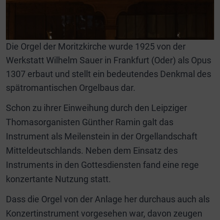
Die Orgel der Moritzkirche wurde 1925 von der
Werkstatt Wilhelm Sauer in Frankfurt (Oder) als Opus
1307 erbaut und stellt ein bedeutendes Denkmal des
spätromantischen Orgelbaus dar.
Schon zu ihrer Einweihung durch den Leipziger
Thomasorganisten Günther Ramin galt das
Instrument als Meilenstein in der Orgellandschaft
Mitteldeutschlands. Neben dem Einsatz des
Instruments in den Gottesdiensten fand eine rege
konzertante Nutzung statt.
Dass die Orgel von der Anlage her durchaus auch als
Konzertinstrument vorgesehen war, davon zeugen