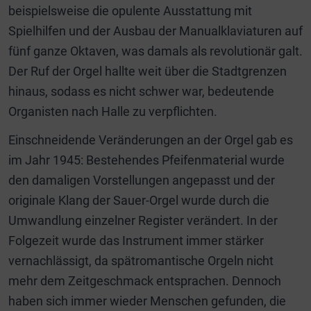
beispielsweise die opulente Ausstattung mit
Spielhilfen und der Ausbau der Manualklaviaturen auf
fünf ganze Oktaven, was damals als revolutionär galt.
Der Ruf der Orgel hallte weit über die Stadtgrenzen
hinaus, sodass es nicht schwer war, bedeutende
Organisten nach Halle zu verpflichten.
Einschneidende Veränderungen an der Orgel gab es
im Jahr 1945: Bestehendes Pfeifenmaterial wurde
den damaligen Vorstellungen angepasst und der
originale Klang der Sauer-Orgel wurde durch die
Umwandlung einzelner Register verändert. In der
Folgezeit wurde das Instrument immer stärker
vernachlässigt, da spätromantische Orgeln nicht
mehr dem Zeitgeschmack entsprachen. Dennoch
haben sich immer wieder Menschen gefunden, die