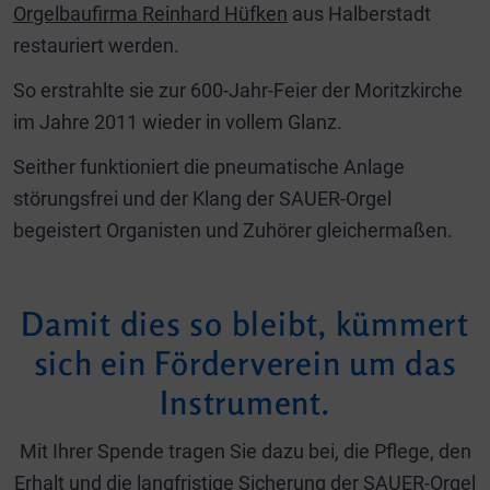
Orgelbaufirma Reinhard Hüfken
aus Halberstadt
restauriert werden.
So erstrahlte sie zur 600-Jahr-Feier der Moritzkirche
im Jahre 2011 wieder in vollem Glanz.
Seither funktioniert die pneumatische Anlage
störungsfrei und der Klang der SAUER-Orgel
begeistert Organisten und Zuhörer gleichermaßen.
Damit dies so bleibt, kümmert
sich ein Förderverein um das
Instrument.
Mit Ihrer Spende tragen Sie dazu bei, die Pflege, den
Erhalt und die langfristige Sicherung der SAUER-Orgel