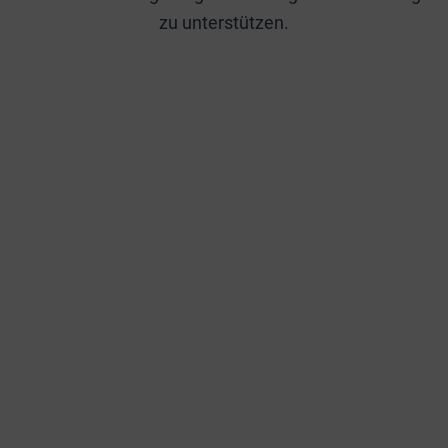
zu unterstützen.