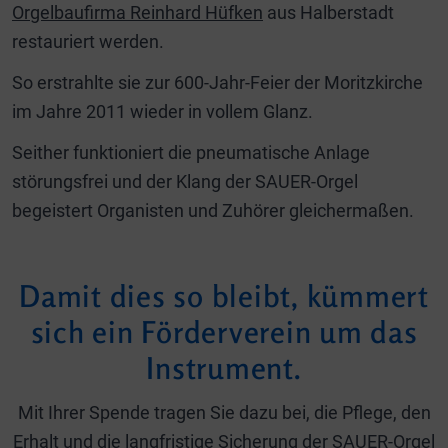
Orgelbaufirma Reinhard Hüfken
aus Halberstadt
restauriert werden.
So erstrahlte sie zur 600-Jahr-Feier der Moritzkirche
im Jahre 2011 wieder in vollem Glanz.
Seither funktioniert die pneumatische Anlage
störungsfrei und der Klang der SAUER-Orgel
begeistert Organisten und Zuhörer gleichermaßen.
Damit dies so bleibt, kümmert
sich ein Förderverein um das
Instrument.
Mit Ihrer Spende tragen Sie dazu bei, die Pflege, den
Erhalt und die langfristige Sicherung der SAUER-Orgel