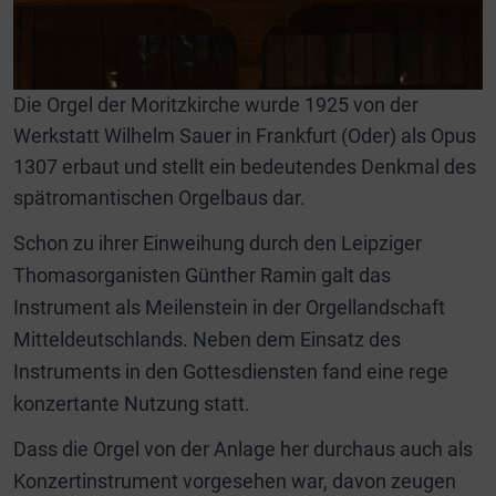
Die Orgel der Moritzkirche wurde 1925 von der
Werkstatt Wilhelm Sauer in Frankfurt (Oder) als Opus
1307 erbaut und stellt ein bedeutendes Denkmal des
spätromantischen Orgelbaus dar.
Schon zu ihrer Einweihung durch den Leipziger
Thomasorganisten Günther Ramin galt das
Instrument als Meilenstein in der Orgellandschaft
Mitteldeutschlands. Neben dem Einsatz des
Instruments in den Gottesdiensten fand eine rege
konzertante Nutzung statt.
Dass die Orgel von der Anlage her durchaus auch als
Konzertinstrument vorgesehen war, davon zeugen