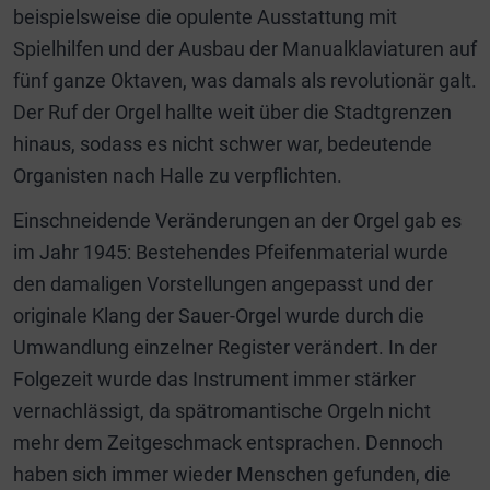
beispielsweise die opulente Ausstattung mit
Spielhilfen und der Ausbau der Manualklaviaturen auf
fünf ganze Oktaven, was damals als revolutionär galt.
Der Ruf der Orgel hallte weit über die Stadtgrenzen
hinaus, sodass es nicht schwer war, bedeutende
Organisten nach Halle zu verpflichten.
Einschneidende Veränderungen an der Orgel gab es
im Jahr 1945: Bestehendes Pfeifenmaterial wurde
den damaligen Vorstellungen angepasst und der
originale Klang der Sauer-Orgel wurde durch die
Umwandlung einzelner Register verändert. In der
Folgezeit wurde das Instrument immer stärker
vernachlässigt, da spätromantische Orgeln nicht
mehr dem Zeitgeschmack entsprachen. Dennoch
haben sich immer wieder Menschen gefunden, die