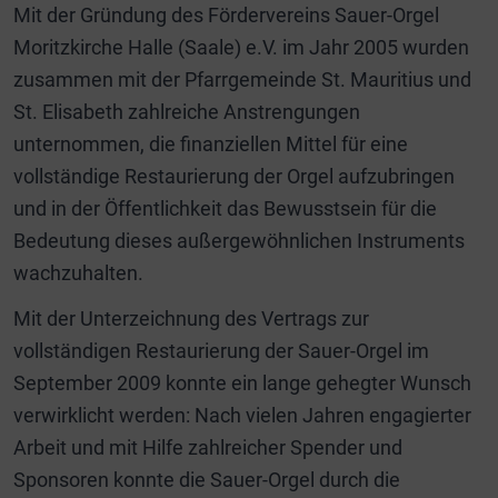
Mit der Gründung des Fördervereins Sauer-Orgel
Moritzkirche Halle (Saale) e.V. im Jahr 2005 wurden
zusammen mit der Pfarrgemeinde St. Mauritius und
St. Elisabeth zahlreiche Anstrengungen
unternommen, die finanziellen Mittel für eine
vollständige Restaurierung der Orgel aufzubringen
und in der Öffentlichkeit das Bewusstsein für die
Bedeutung dieses außergewöhnlichen Instruments
wachzuhalten.
Mit der Unterzeichnung des Vertrags zur
vollständigen Restaurierung der Sauer-Orgel im
September 2009 konnte ein lange gehegter Wunsch
verwirklicht werden: Nach vielen Jahren engagierter
Arbeit und mit Hilfe zahlreicher Spender und
Sponsoren konnte die Sauer-Orgel durch die