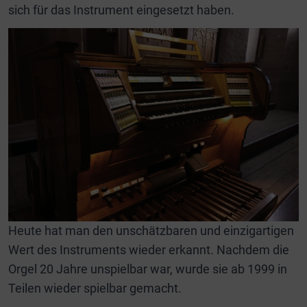
sich für das Instrument eingesetzt haben.
Heute hat man den unschätzbaren und einzigartigen
Wert des Instruments wieder erkannt. Nachdem die
Orgel 20 Jahre unspielbar war, wurde sie ab 1999 in
Teilen wieder spielbar gemacht.