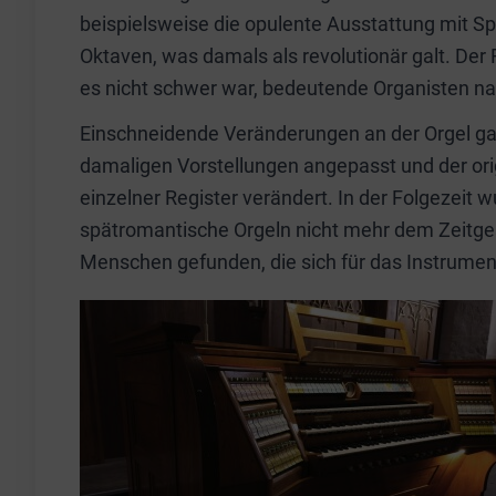
beispielsweise die opulente Ausstattung mit Sp
Oktaven, was damals als revolutionär galt. Der 
es nicht schwer war, bedeutende Organisten nac
Einschneidende Veränderungen an der Orgel ga
damaligen Vorstellungen angepasst und der or
einzelner Register verändert. In der Folgezeit 
spätromantische Orgeln nicht mehr dem Zeitg
Menschen gefunden, die sich für das Instrumen