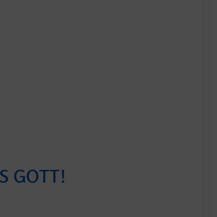
S GOTT!