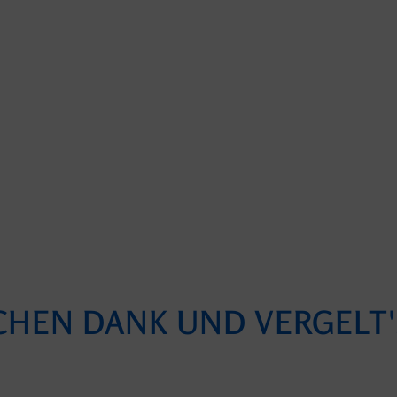
CHEN DANK UND VERGELT'