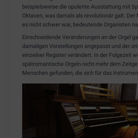
beispielsweise die opulente Ausstattung mit Sp
Oktaven, was damals als revolutionär galt. Der 
es nicht schwer war, bedeutende Organisten nac
Einschneidende Veränderungen an der Orgel ga
damaligen Vorstellungen angepasst und der or
einzelner Register verändert. In der Folgezeit 
spätromantische Orgeln nicht mehr dem Zeitg
Menschen gefunden, die sich für das Instrumen