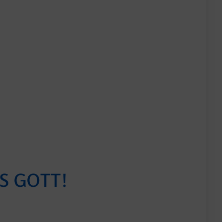
S GOTT!