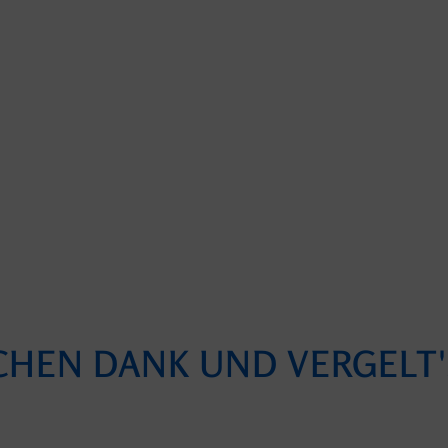
CHEN DANK UND VERGELT'