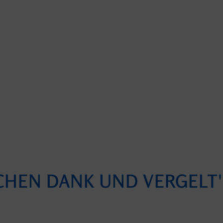
CHEN DANK UND VERGELT'