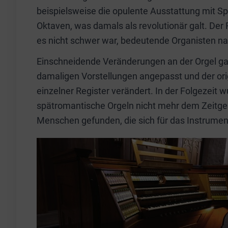
beispielsweise die opulente Ausstattung mit Sp
Oktaven, was damals als revolutionär galt. Der 
es nicht schwer war, bedeutende Organisten nac
Einschneidende Veränderungen an der Orgel ga
damaligen Vorstellungen angepasst und der or
einzelner Register verändert. In der Folgezeit 
spätromantische Orgeln nicht mehr dem Zeitg
Menschen gefunden, die sich für das Instrumen