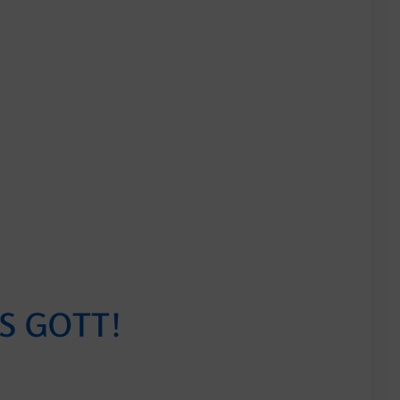
S GOTT!