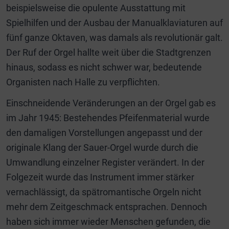
beispielsweise die opulente Ausstattung mit
Spielhilfen und der Ausbau der Manualklaviaturen auf
fünf ganze Oktaven, was damals als revolutionär galt.
Der Ruf der Orgel hallte weit über die Stadtgrenzen
hinaus, sodass es nicht schwer war, bedeutende
Organisten nach Halle zu verpflichten.
Einschneidende Veränderungen an der Orgel gab es
im Jahr 1945: Bestehendes Pfeifenmaterial wurde
den damaligen Vorstellungen angepasst und der
originale Klang der Sauer-Orgel wurde durch die
Umwandlung einzelner Register verändert. In der
Folgezeit wurde das Instrument immer stärker
vernachlässigt, da spätromantische Orgeln nicht
mehr dem Zeitgeschmack entsprachen. Dennoch
haben sich immer wieder Menschen gefunden, die