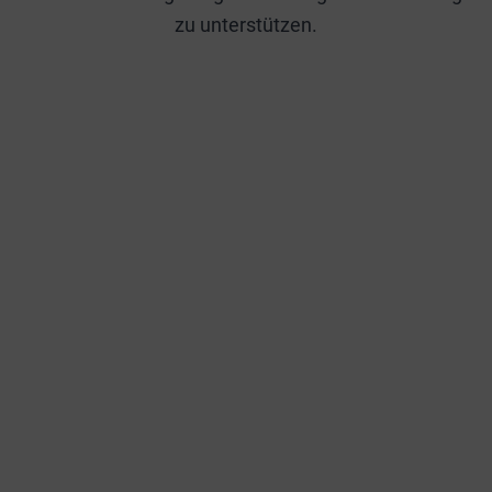
zu unterstützen.