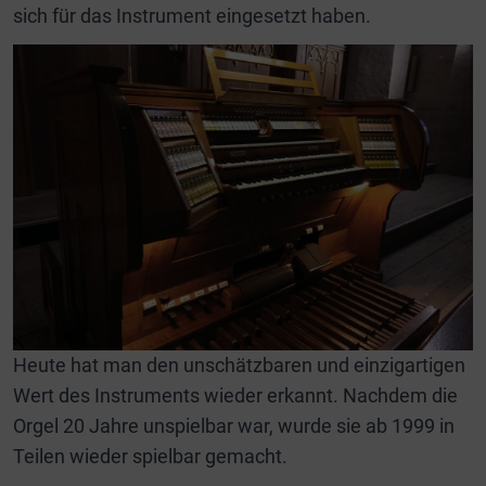
sich für das Instrument eingesetzt haben.
Heute hat man den unschätzbaren und einzigartigen
Wert des Instruments wieder erkannt. Nachdem die
Orgel 20 Jahre unspielbar war, wurde sie ab 1999 in
Teilen wieder spielbar gemacht.