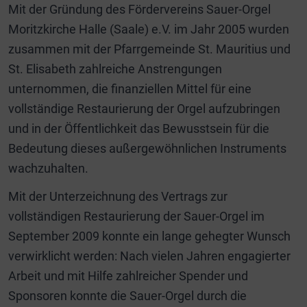
Mit der Gründung des Fördervereins Sauer-Orgel
Moritzkirche Halle (Saale) e.V. im Jahr 2005 wurden
zusammen mit der Pfarrgemeinde St. Mauritius und
St. Elisabeth zahlreiche Anstrengungen
unternommen, die finanziellen Mittel für eine
vollständige Restaurierung der Orgel aufzubringen
und in der Öffentlichkeit das Bewusstsein für die
Bedeutung dieses außergewöhnlichen Instruments
wachzuhalten.
Mit der Unterzeichnung des Vertrags zur
vollständigen Restaurierung der Sauer-Orgel im
September 2009 konnte ein lange gehegter Wunsch
verwirklicht werden: Nach vielen Jahren engagierter
Arbeit und mit Hilfe zahlreicher Spender und
Sponsoren konnte die Sauer-Orgel durch die