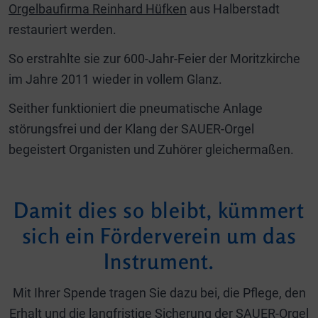
Orgelbaufirma Reinhard Hüfken
aus Halberstadt
restauriert werden.
So erstrahlte sie zur 600-Jahr-Feier der Moritzkirche
im Jahre 2011 wieder in vollem Glanz.
Seither funktioniert die pneumatische Anlage
störungsfrei und der Klang der SAUER-Orgel
begeistert Organisten und Zuhörer gleichermaßen.
Damit dies so bleibt, kümmert
sich ein Förderverein um das
Instrument.
Mit Ihrer Spende tragen Sie dazu bei, die Pflege, den
Erhalt und die langfristige Sicherung der SAUER-Orgel