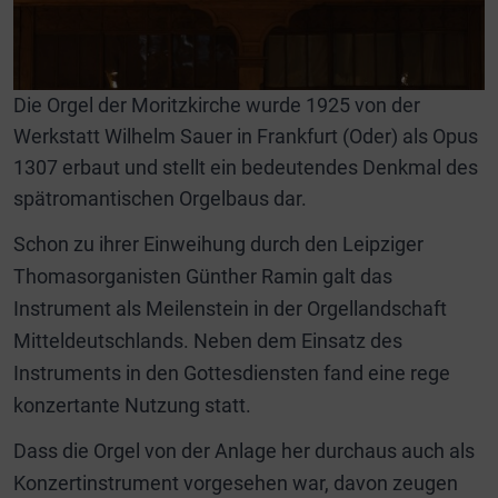
Die Orgel der Moritzkirche wurde 1925 von der
Werkstatt Wilhelm Sauer in Frankfurt (Oder) als Opus
1307 erbaut und stellt ein bedeutendes Denkmal des
spätromantischen Orgelbaus dar.
Schon zu ihrer Einweihung durch den Leipziger
Thomasorganisten Günther Ramin galt das
Instrument als Meilenstein in der Orgellandschaft
Mitteldeutschlands. Neben dem Einsatz des
Instruments in den Gottesdiensten fand eine rege
konzertante Nutzung statt.
Dass die Orgel von der Anlage her durchaus auch als
Konzertinstrument vorgesehen war, davon zeugen