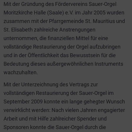
Mit der Gründung des Fördervereins Sauer-Orgel
Moritzkirche Halle (Saale) e.V. im Jahr 2005 wurden
zusammen mit der Pfarrgemeinde St. Mauritius und
St. Elisabeth zahlreiche Anstrengungen
unternommen, die finanziellen Mittel für eine
vollständige Restaurierung der Orgel aufzubringen
und in der Öffentlichkeit das Bewusstsein für die
Bedeutung dieses außergewöhnlichen Instruments
wachzuhalten.
Mit der Unterzeichnung des Vertrags zur
vollständigen Restaurierung der Sauer-Orgel im
September 2009 konnte ein lange gehegter Wunsch
verwirklicht werden: Nach vielen Jahren engagierter
Arbeit und mit Hilfe zahlreicher Spender und
Sponsoren konnte die Sauer-Orgel durch die