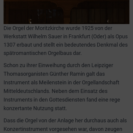
Die Orgel der Moritzkirche wurde 1925 von der
Werkstatt Wilhelm Sauer in Frankfurt (Oder) als Opus
1307 erbaut und stellt ein bedeutendes Denkmal des
spätromantischen Orgelbaus dar.
Schon zu ihrer Einweihung durch den Leipziger
Thomasorganisten Günther Ramin galt das
Instrument als Meilenstein in der Orgellandschaft
Mitteldeutschlands. Neben dem Einsatz des
Instruments in den Gottesdiensten fand eine rege
konzertante Nutzung statt.
Dass die Orgel von der Anlage her durchaus auch als
Konzertinstrument vorgesehen war, davon zeugen