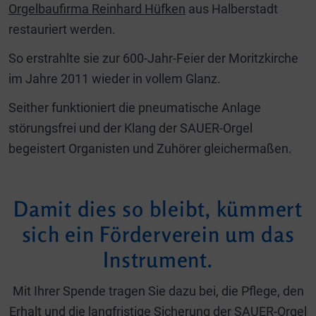
Orgelbaufirma Reinhard Hüfken
aus Halberstadt
restauriert werden.
So erstrahlte sie zur 600-Jahr-Feier der Moritzkirche
im Jahre 2011 wieder in vollem Glanz.
Seither funktioniert die pneumatische Anlage
störungsfrei und der Klang der SAUER-Orgel
begeistert Organisten und Zuhörer gleichermaßen.
Damit dies so bleibt, kümmert
sich ein Förderverein um das
Instrument.
Mit Ihrer Spende tragen Sie dazu bei, die Pflege, den
Erhalt und die langfristige Sicherung der SAUER-Orgel