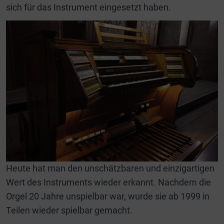
sich für das Instrument eingesetzt haben.
Heute hat man den unschätzbaren und einzigartigen
Wert des Instruments wieder erkannt. Nachdem die
Orgel 20 Jahre unspielbar war, wurde sie ab 1999 in
Teilen wieder spielbar gemacht.