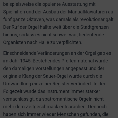
beispielsweise die opulente Ausstattung mit
Spielhilfen und der Ausbau der Manualklaviaturen auf
fünf ganze Oktaven, was damals als revolutionär galt.
Der Ruf der Orgel hallte weit über die Stadtgrenzen
hinaus, sodass es nicht schwer war, bedeutende
Organisten nach Halle zu verpflichten.
Einschneidende Veränderungen an der Orgel gab es
im Jahr 1945: Bestehendes Pfeifenmaterial wurde
den damaligen Vorstellungen angepasst und der
originale Klang der Sauer-Orgel wurde durch die
Umwandlung einzelner Register verändert. In der
Folgezeit wurde das Instrument immer stärker
vernachlässigt, da spätromantische Orgeln nicht
mehr dem Zeitgeschmack entsprachen. Dennoch
haben sich immer wieder Menschen gefunden, die