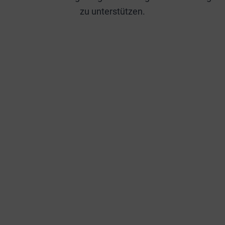
zu unterstützen.