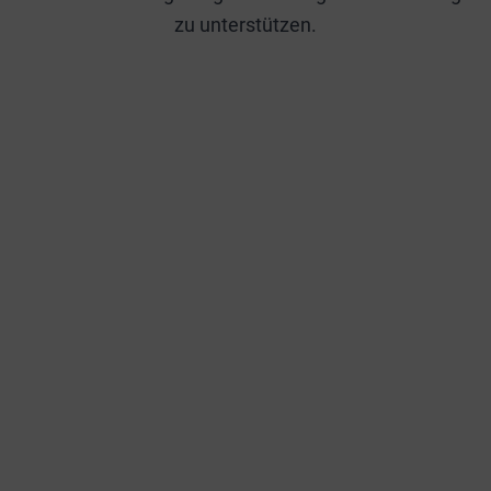
zu unterstützen.