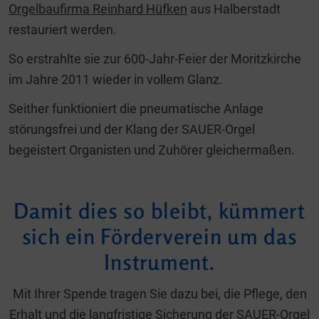
Orgelbaufirma Reinhard Hüfken
aus Halberstadt
restauriert werden.
So erstrahlte sie zur 600-Jahr-Feier der Moritzkirche
im Jahre 2011 wieder in vollem Glanz.
Seither funktioniert die pneumatische Anlage
störungsfrei und der Klang der SAUER-Orgel
begeistert Organisten und Zuhörer gleichermaßen.
Damit dies so bleibt, kümmert
sich ein Förderverein um das
Instrument.
Mit Ihrer Spende tragen Sie dazu bei, die Pflege, den
Erhalt und die langfristige Sicherung der SAUER-Orgel