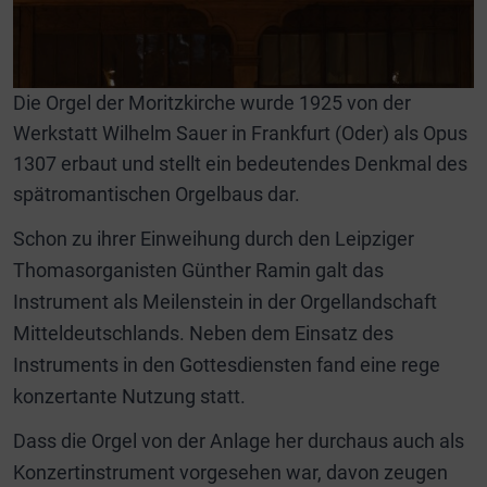
Die Orgel der Moritzkirche wurde 1925 von der
Werkstatt Wilhelm Sauer in Frankfurt (Oder) als Opus
1307 erbaut und stellt ein bedeutendes Denkmal des
spätromantischen Orgelbaus dar.
Schon zu ihrer Einweihung durch den Leipziger
Thomasorganisten Günther Ramin galt das
Instrument als Meilenstein in der Orgellandschaft
Mitteldeutschlands. Neben dem Einsatz des
Instruments in den Gottesdiensten fand eine rege
konzertante Nutzung statt.
Dass die Orgel von der Anlage her durchaus auch als
Konzertinstrument vorgesehen war, davon zeugen