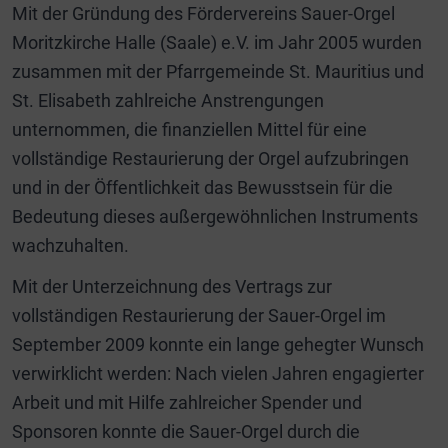
Mit der Gründung des Fördervereins Sauer-Orgel
Moritzkirche Halle (Saale) e.V. im Jahr 2005 wurden
zusammen mit der Pfarrgemeinde St. Mauritius und
St. Elisabeth zahlreiche Anstrengungen
unternommen, die finanziellen Mittel für eine
vollständige Restaurierung der Orgel aufzubringen
und in der Öffentlichkeit das Bewusstsein für die
Bedeutung dieses außergewöhnlichen Instruments
wachzuhalten.
Mit der Unterzeichnung des Vertrags zur
vollständigen Restaurierung der Sauer-Orgel im
September 2009 konnte ein lange gehegter Wunsch
verwirklicht werden: Nach vielen Jahren engagierter
Arbeit und mit Hilfe zahlreicher Spender und
Sponsoren konnte die Sauer-Orgel durch die