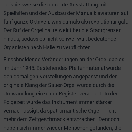
beispielsweise die opulente Ausstattung mit
Spielhilfen und der Ausbau der Manualklaviaturen auf
fünf ganze Oktaven, was damals als revolutionär galt.
Der Ruf der Orgel hallte weit über die Stadtgrenzen
hinaus, sodass es nicht schwer war, bedeutende
Organisten nach Halle zu verpflichten.
Einschneidende Veränderungen an der Orgel gab es
im Jahr 1945: Bestehendes Pfeifenmaterial wurde
den damaligen Vorstellungen angepasst und der
originale Klang der Sauer-Orgel wurde durch die
Umwandlung einzelner Register verändert. In der
Folgezeit wurde das Instrument immer stärker
vernachlässigt, da spätromantische Orgeln nicht
mehr dem Zeitgeschmack entsprachen. Dennoch
haben sich immer wieder Menschen gefunden, die