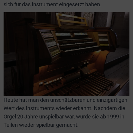
sich für das Instrument eingesetzt haben.
Heute hat man den unschätzbaren und einzigartigen
Wert des Instruments wieder erkannt. Nachdem die
Orgel 20 Jahre unspielbar war, wurde sie ab 1999 in
Teilen wieder spielbar gemacht.