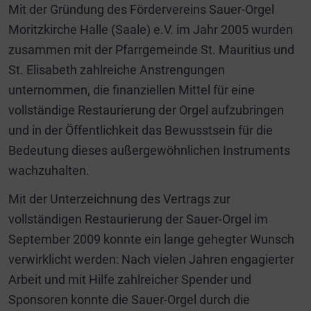
Mit der Gründung des Fördervereins Sauer-Orgel
Moritzkirche Halle (Saale) e.V. im Jahr 2005 wurden
zusammen mit der Pfarrgemeinde St. Mauritius und
St. Elisabeth zahlreiche Anstrengungen
unternommen, die finanziellen Mittel für eine
vollständige Restaurierung der Orgel aufzubringen
und in der Öffentlichkeit das Bewusstsein für die
Bedeutung dieses außergewöhnlichen Instruments
wachzuhalten.
Mit der Unterzeichnung des Vertrags zur
vollständigen Restaurierung der Sauer-Orgel im
September 2009 konnte ein lange gehegter Wunsch
verwirklicht werden: Nach vielen Jahren engagierter
Arbeit und mit Hilfe zahlreicher Spender und
Sponsoren konnte die Sauer-Orgel durch die