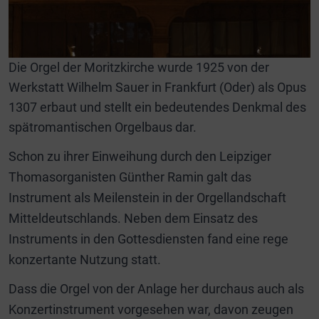
Die Orgel der Moritzkirche wurde 1925 von der
Werkstatt Wilhelm Sauer in Frankfurt (Oder) als Opus
1307 erbaut und stellt ein bedeutendes Denkmal des
spätromantischen Orgelbaus dar.
Schon zu ihrer Einweihung durch den Leipziger
Thomasorganisten Günther Ramin galt das
Instrument als Meilenstein in der Orgellandschaft
Mitteldeutschlands. Neben dem Einsatz des
Instruments in den Gottesdiensten fand eine rege
konzertante Nutzung statt.
Dass die Orgel von der Anlage her durchaus auch als
Konzertinstrument vorgesehen war, davon zeugen