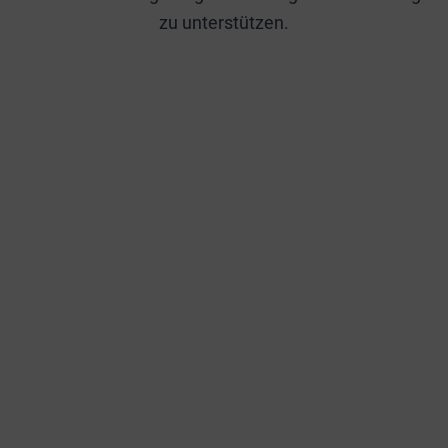
zu unterstützen.