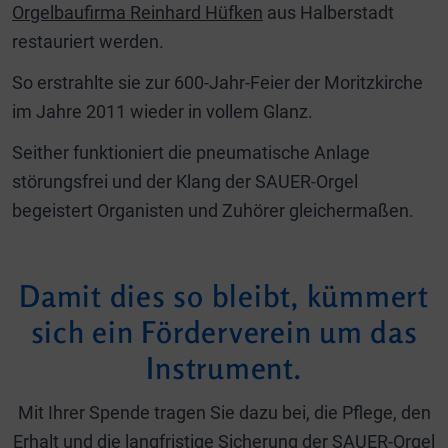
Orgelbaufirma Reinhard Hüfken
aus Halberstadt
restauriert werden.
So erstrahlte sie zur 600-Jahr-Feier der Moritzkirche
im Jahre 2011 wieder in vollem Glanz.
Seither funktioniert die pneumatische Anlage
störungsfrei und der Klang der SAUER-Orgel
begeistert Organisten und Zuhörer gleichermaßen.
Damit dies so bleibt, kümmert
sich ein Förderverein um das
Instrument.
Mit Ihrer Spende tragen Sie dazu bei, die Pflege, den
Erhalt und die langfristige Sicherung der SAUER-Orgel