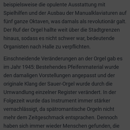
beispielsweise die opulente Ausstattung mit
Spielhilfen und der Ausbau der Manualklaviaturen auf
fünf ganze Oktaven, was damals als revolutionär galt.
Der Ruf der Orgel hallte weit über die Stadtgrenzen
hinaus, sodass es nicht schwer war, bedeutende
Organisten nach Halle zu verpflichten.
Einschneidende Veränderungen an der Orgel gab es
im Jahr 1945: Bestehendes Pfeifenmaterial wurde
den damaligen Vorstellungen angepasst und der
originale Klang der Sauer-Orgel wurde durch die
Umwandlung einzelner Register verändert. In der
Folgezeit wurde das Instrument immer stärker
vernachlässigt, da spätromantische Orgeln nicht
mehr dem Zeitgeschmack entsprachen. Dennoch
haben sich immer wieder Menschen gefunden, die