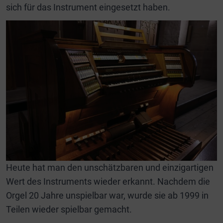
sich für das Instrument eingesetzt haben.
Heute hat man den unschätzbaren und einzigartigen
Wert des Instruments wieder erkannt. Nachdem die
Orgel 20 Jahre unspielbar war, wurde sie ab 1999 in
Teilen wieder spielbar gemacht.