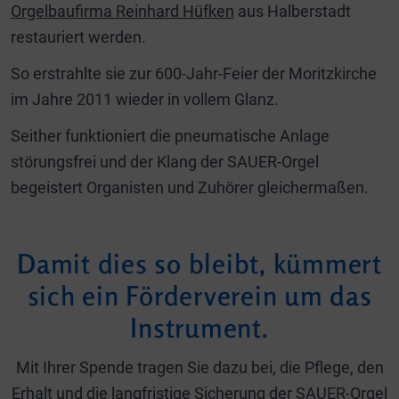
Orgelbaufirma Reinhard Hüfken
aus Halberstadt
restauriert werden.
So erstrahlte sie zur 600-Jahr-Feier der Moritzkirche
im Jahre 2011 wieder in vollem Glanz.
Seither funktioniert die pneumatische Anlage
störungsfrei und der Klang der SAUER-Orgel
begeistert Organisten und Zuhörer gleichermaßen.
Damit dies so bleibt, kümmert
sich ein Förderverein um das
Instrument.
Mit Ihrer Spende tragen Sie dazu bei, die Pflege, den
Erhalt und die langfristige Sicherung der SAUER-Orgel