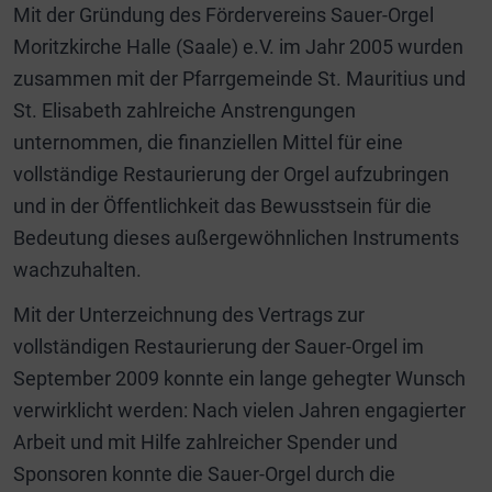
Mit der Gründung des Fördervereins Sauer-Orgel
Moritzkirche Halle (Saale) e.V. im Jahr 2005 wurden
zusammen mit der Pfarrgemeinde St. Mauritius und
St. Elisabeth zahlreiche Anstrengungen
unternommen, die finanziellen Mittel für eine
vollständige Restaurierung der Orgel aufzubringen
und in der Öffentlichkeit das Bewusstsein für die
Bedeutung dieses außergewöhnlichen Instruments
wachzuhalten.
Mit der Unterzeichnung des Vertrags zur
vollständigen Restaurierung der Sauer-Orgel im
September 2009 konnte ein lange gehegter Wunsch
verwirklicht werden: Nach vielen Jahren engagierter
Arbeit und mit Hilfe zahlreicher Spender und
Sponsoren konnte die Sauer-Orgel durch die