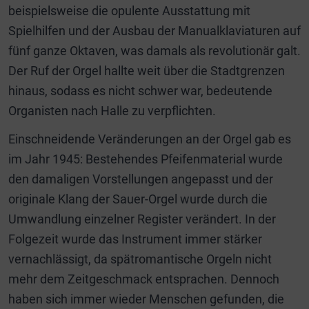
beispielsweise die opulente Ausstattung mit
Spielhilfen und der Ausbau der Manualklaviaturen auf
fünf ganze Oktaven, was damals als revolutionär galt.
Der Ruf der Orgel hallte weit über die Stadtgrenzen
hinaus, sodass es nicht schwer war, bedeutende
Organisten nach Halle zu verpflichten.
Einschneidende Veränderungen an der Orgel gab es
im Jahr 1945: Bestehendes Pfeifenmaterial wurde
den damaligen Vorstellungen angepasst und der
originale Klang der Sauer-Orgel wurde durch die
Umwandlung einzelner Register verändert. In der
Folgezeit wurde das Instrument immer stärker
vernachlässigt, da spätromantische Orgeln nicht
mehr dem Zeitgeschmack entsprachen. Dennoch
haben sich immer wieder Menschen gefunden, die