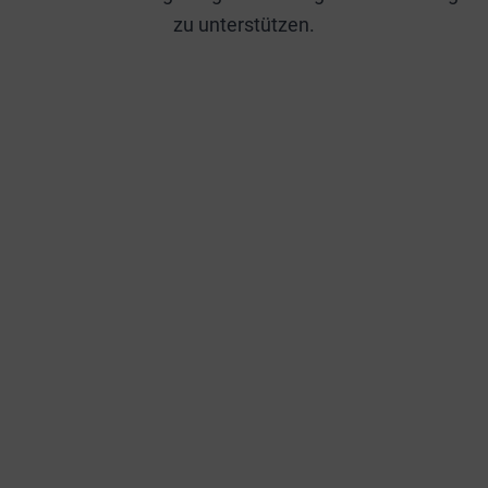
zu unterstützen.