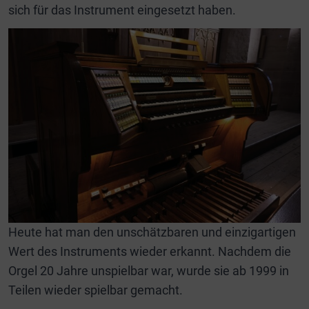
sich für das Instrument eingesetzt haben.
Heute hat man den unschätzbaren und einzigartigen
Wert des Instruments wieder erkannt. Nachdem die
Orgel 20 Jahre unspielbar war, wurde sie ab 1999 in
Teilen wieder spielbar gemacht.